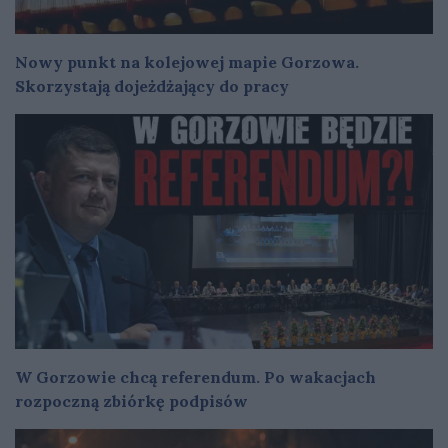
Nowy punkt na kolejowej mapie Gorzowa.
Skorzystają dojeżdżający do pracy
W Gorzowie chcą referendum. Po wakacjach
rozpoczną zbiórkę podpisów