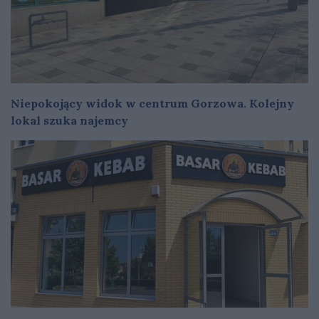
Niepokojący widok w centrum Gorzowa. Kolejny
lokal szuka najemcy