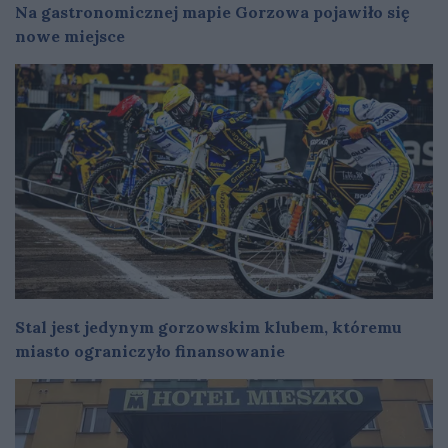
Na gastronomicznej mapie Gorzowa pojawiło się
nowe miejsce
Stal jest jedynym gorzowskim klubem, któremu
miasto ograniczyło finansowanie