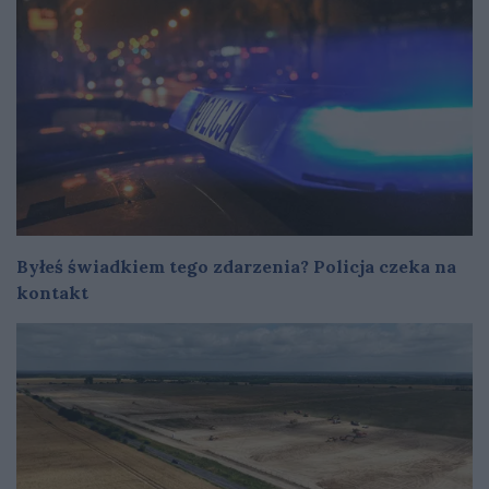
Byłeś świadkiem tego zdarzenia? Policja czeka na
kontakt