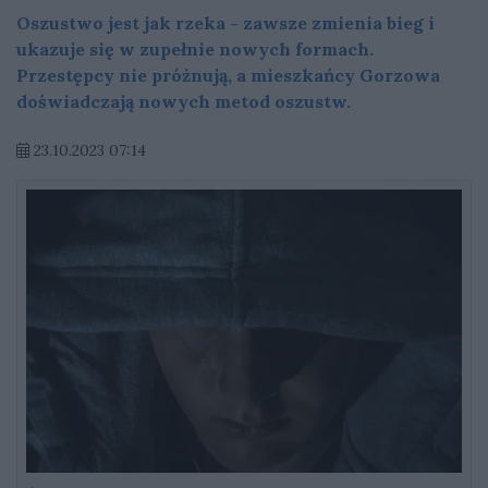
Oszustwo jest jak rzeka - zawsze zmienia bieg i
ukazuje się w zupełnie nowych formach.
Przestępcy nie próżnują, a mieszkańcy Gorzowa
doświadczają nowych metod oszustw.
23.10.2023 07:14