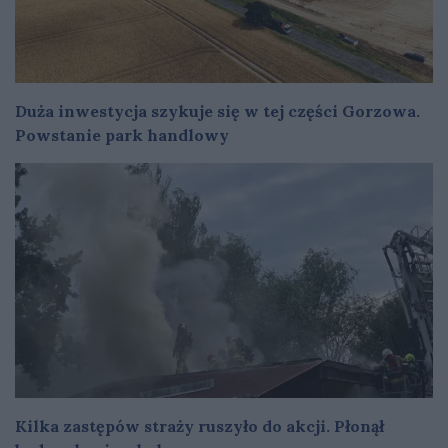
Duża inwestycja szykuje się w tej części Gorzowa.
Powstanie park handlowy
Kilka zastępów straży ruszyło do akcji. Płonął