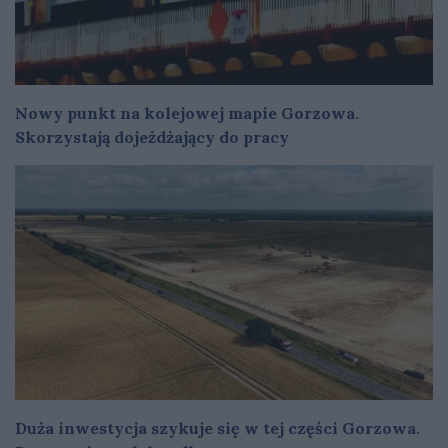
Nowy punkt na kolejowej mapie Gorzowa.
Skorzystają dojeżdżający do pracy
Duża inwestycja szykuje się w tej części Gorzowa.