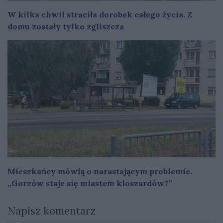
W kilka chwil straciła dorobek całego życia. Z
domu zostały tylko zgliszcza
Mieszkańcy mówią o narastającym problemie.
„Gorzów staje się miastem kloszardów?”
Napisz komentarz