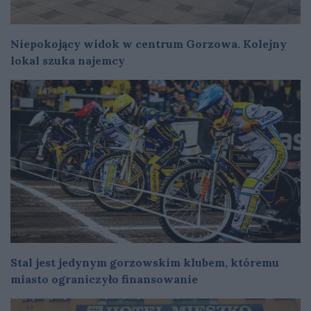
Niepokojący widok w centrum Gorzowa. Kolejny
lokal szuka najemcy
Stal jest jedynym gorzowskim klubem, któremu
miasto ograniczyło finansowanie