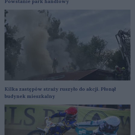
Powstanie park handlowy
Kilka zastępów straży ruszyło do akcji. Płonął
budynek mieszkalny