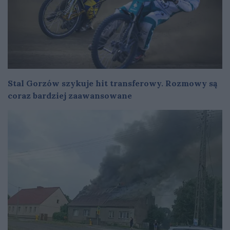
Stal Gorzów szykuje hit transferowy. Rozmowy są
coraz bardziej zaawansowane