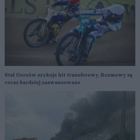
Stal Gorzów szykuje hit transferowy. Rozmowy są
coraz bardziej zaawansowane