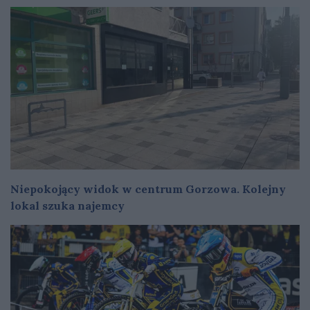
Niepokojący widok w centrum Gorzowa. Kolejny
lokal szuka najemcy