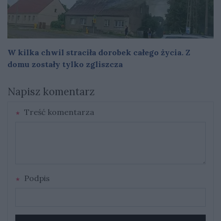
W kilka chwil straciła dorobek całego życia. Z
domu zostały tylko zgliszcza
Napisz komentarz
Treść komentarza
Podpis