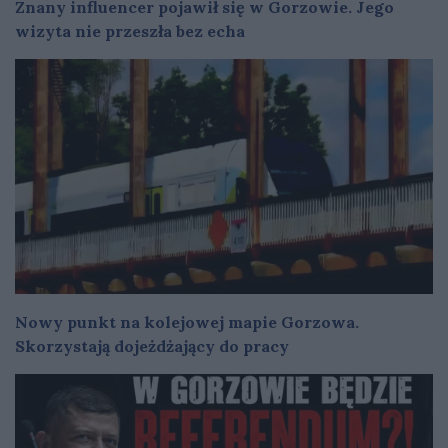
Znany influencer pojawił się w Gorzowie. Jego
wizyta nie przeszła bez echa
Nowy punkt na kolejowej mapie Gorzowa.
Skorzystają dojeżdżający do pracy