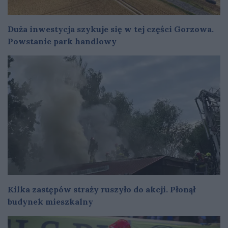
Duża inwestycja szykuje się w tej części Gorzowa.
Powstanie park handlowy
Kilka zastępów straży ruszyło do akcji. Płonął
budynek mieszkalny