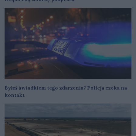
Byłeś świadkiem tego zdarzenia? Policja czeka na
kontakt