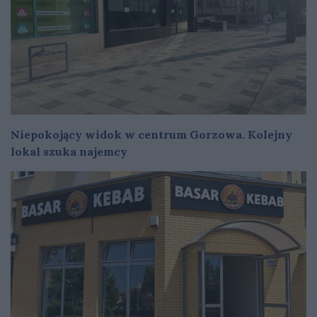
Niepokojący widok w centrum Gorzowa. Kolejny
lokal szuka najemcy