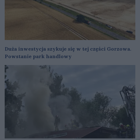
Duża inwestycja szykuje się w tej części Gorzowa.
Powstanie park handlowy