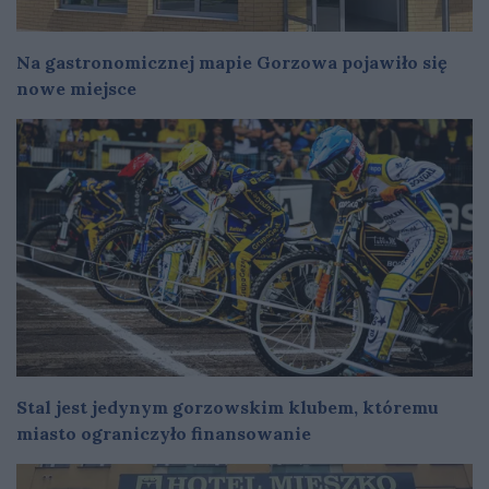
Na gastronomicznej mapie Gorzowa pojawiło się
nowe miejsce
Stal jest jedynym gorzowskim klubem, któremu
miasto ograniczyło finansowanie