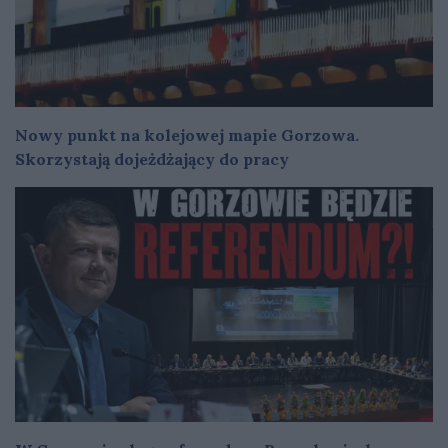
Nowy punkt na kolejowej mapie Gorzowa.
Skorzystają dojeżdżający do pracy