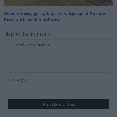
Duża inwestycja szykuje się w tej części Gorzowa.
Powstanie park handlowy
Napisz komentarz
Treść komentarza
Podpis
Dodaj komentarz