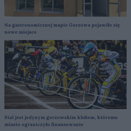
Na gastronomicznej mapie Gorzowa pojawiło się
nowe miejsce
Stal jest jedynym gorzowskim klubem, któremu
miasto ograniczyło finansowanie