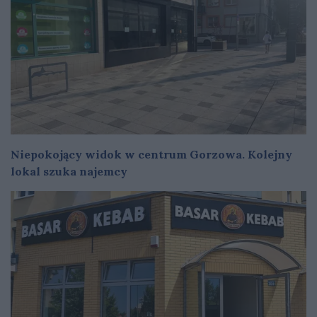
Niepokojący widok w centrum Gorzowa. Kolejny
lokal szuka najemcy