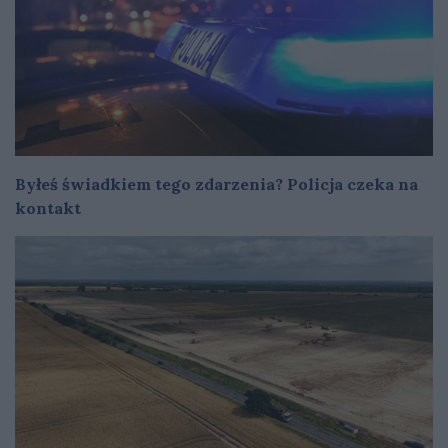
Byłeś świadkiem tego zdarzenia? Policja czeka na
kontakt