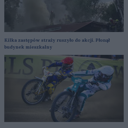
Kilka zastępów straży ruszyło do akcji. Płonął
budynek mieszkalny