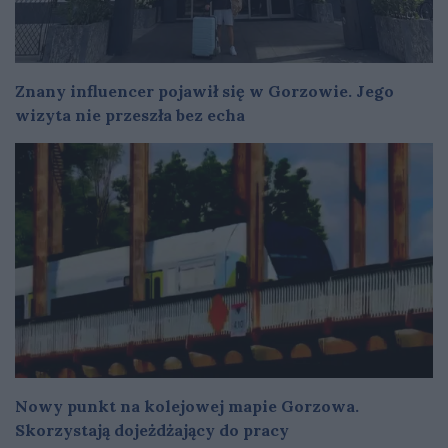
Znany influencer pojawił się w Gorzowie. Jego
wizyta nie przeszła bez echa
Nowy punkt na kolejowej mapie Gorzowa.
Skorzystają dojeżdżający do pracy