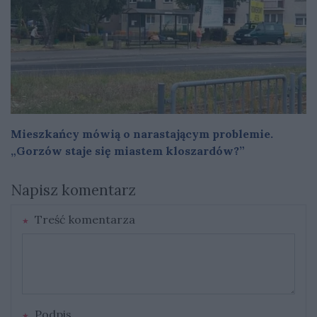
Mieszkańcy mówią o narastającym problemie.
„Gorzów staje się miastem kloszardów?”
Napisz komentarz
Treść komentarza
Podpis