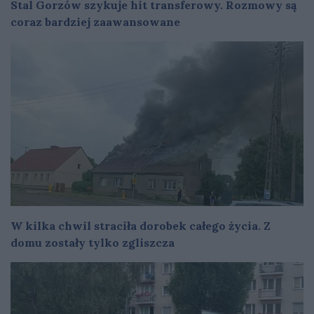
Stal Gorzów szykuje hit transferowy. Rozmowy są
coraz bardziej zaawansowane
W kilka chwil straciła dorobek całego życia. Z
domu zostały tylko zgliszcza