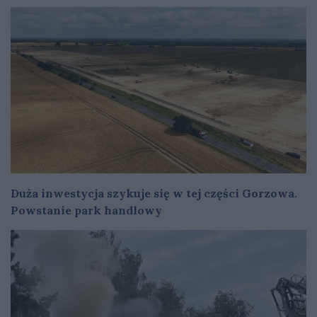
Duża inwestycja szykuje się w tej części Gorzowa.
Powstanie park handlowy