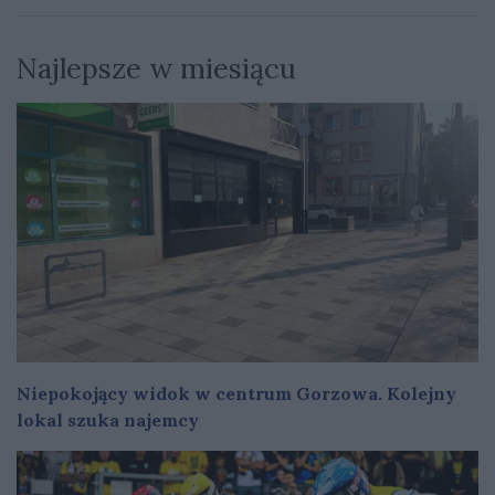
Najlepsze w miesiącu
Niepokojący widok w centrum Gorzowa. Kolejny
lokal szuka najemcy