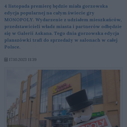
4 listopada premierę będzie miała gorzowska
edycja popularnej na całym świecie gry
MONOPOLY. Wydarzenie z udziałem mieszkańców,
przedstawicieli władz miasta i partnerów odbędzie
się w Galerii Askana. Tego dnia gorzowska edycja
planszówki trafi do sprzedaży w salonach w całej
Polsce.
17.10.2023 11:39