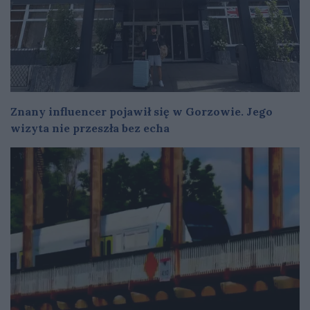
Znany influencer pojawił się w Gorzowie. Jego
wizyta nie przeszła bez echa