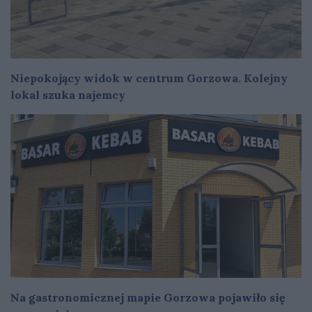
Niepokojący widok w centrum Gorzowa. Kolejny
lokal szuka najemcy
Na gastronomicznej mapie Gorzowa pojawiło się