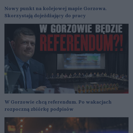
Nowy punkt na kolejowej mapie Gorzowa.
Skorzystają dojeżdżający do pracy
W Gorzowie chcą referendum. Po wakacjach
rozpoczną zbiórkę podpisów