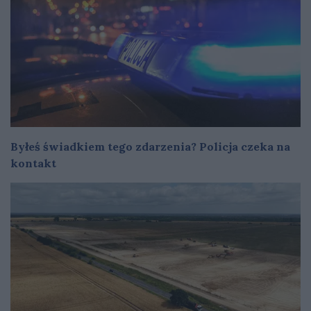
Byłeś świadkiem tego zdarzenia? Policja czeka na
kontakt