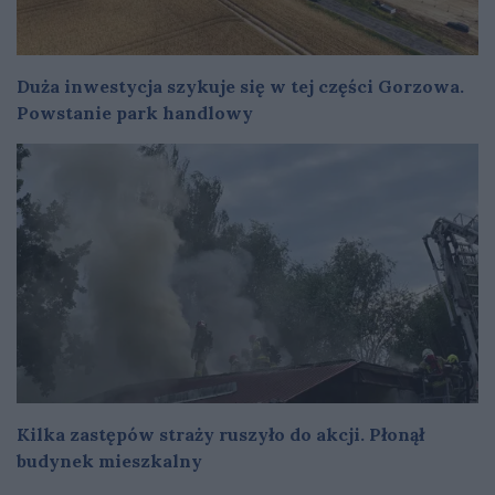
Duża inwestycja szykuje się w tej części Gorzowa.
Powstanie park handlowy
Kilka zastępów straży ruszyło do akcji. Płonął
budynek mieszkalny