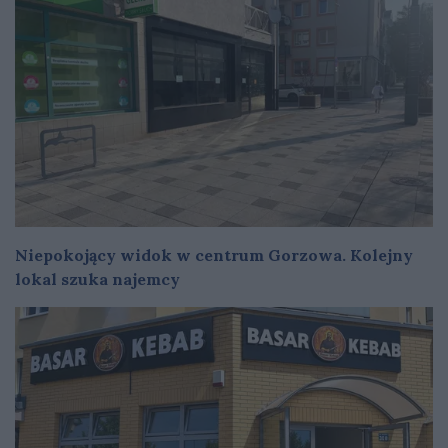
Niepokojący widok w centrum Gorzowa. Kolejny
lokal szuka najemcy