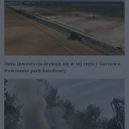
Duża inwestycja szykuje się w tej części Gorzowa.
Powstanie park handlowy