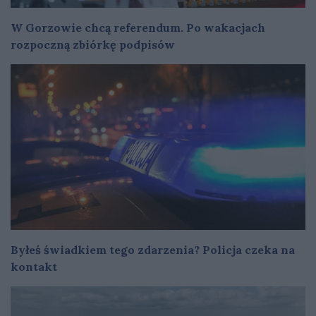
W Gorzowie chcą referendum. Po wakacjach
rozpoczną zbiórkę podpisów
Byłeś świadkiem tego zdarzenia? Policja czeka na
kontakt