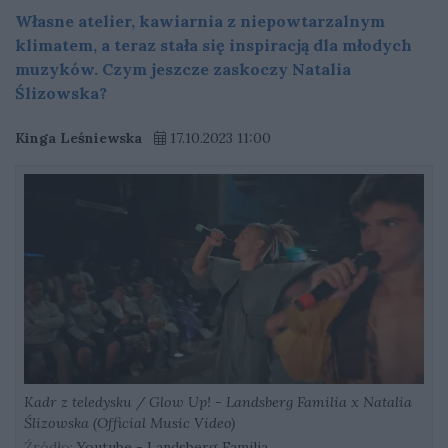
Własne atelier, kawiarnia z niepowtarzalnym
klimatem, a teraz stała się inspiracją dla młodych
muzyków. Czym jeszcze zaskoczy Natalia
Ślizowska?
Kinga Leśniewska
17.10.2023 11:00
Kadr z teledysku / Glow Up! - Landsberg Familia x Natalia
Ślizowska (Official Music Video)
Źródło:
Youtube - Landsberg Familia