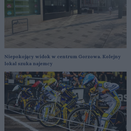
Niepokojący widok w centrum Gorzowa. Kolejny
lokal szuka najemcy