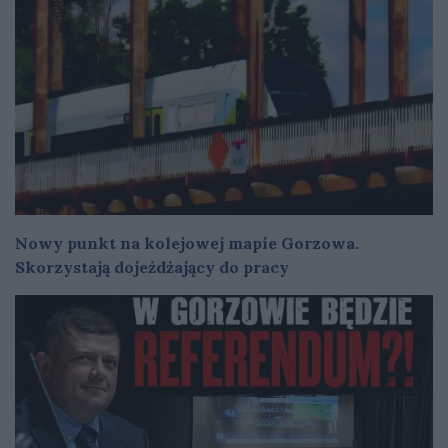
Nowy punkt na kolejowej mapie Gorzowa.
Skorzystają dojeżdżający do pracy