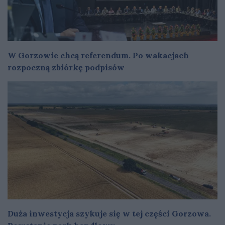
W Gorzowie chcą referendum. Po wakacjach
rozpoczną zbiórkę podpisów
Duża inwestycja szykuje się w tej części Gorzowa.