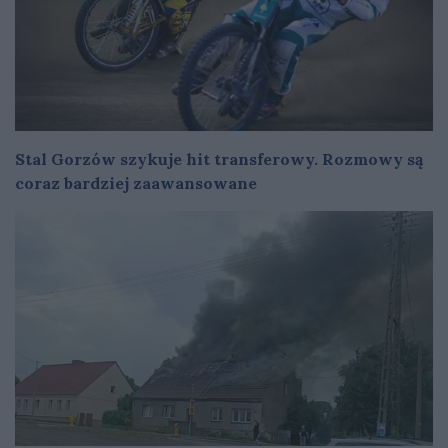
Stal Gorzów szykuje hit transferowy. Rozmowy są
coraz bardziej zaawansowane