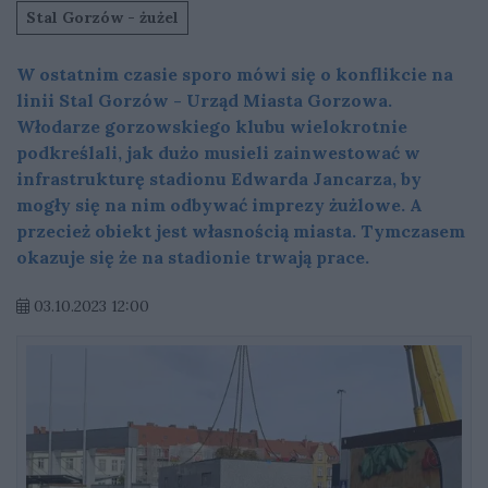
Stal Gorzów - żużel
W ostatnim czasie sporo mówi się o konflikcie na
linii Stal Gorzów - Urząd Miasta Gorzowa.
Włodarze gorzowskiego klubu wielokrotnie
podkreślali, jak dużo musieli zainwestować w
infrastrukturę stadionu Edwarda Jancarza, by
mogły się na nim odbywać imprezy żużlowe. A
przecież obiekt jest własnością miasta. Tymczasem
okazuje się że na stadionie trwają prace.
03.10.2023 12:00