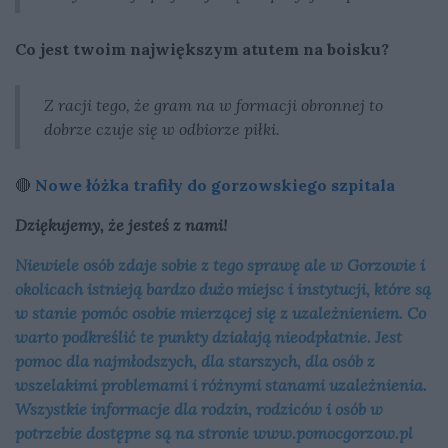
Co jest twoim największym atutem na boisku?
Z racji tego, że gram na w formacji obronnej to
dobrze czuje się w odbiorze piłki.
🔴
Nowe łóżka trafiły do gorzowskiego szpitala
Dziękujemy, że jesteś z nami!
Niewiele osób zdaje sobie z tego sprawę ale w Gorzowie i
okolicach istnieją bardzo dużo miejsc i instytucji, które są
w stanie pomóc osobie mierzącej się z uzależnieniem. Co
warto podkreślić te punkty działają nieodpłatnie. Jest
pomoc dla najmłodszych, dla starszych, dla osób z
wszelakimi problemami i różnymi stanami uzależnienia.
Wszystkie informacje dla rodzin, rodziców i osób w
potrzebie dostępne są na stronie www.pomocgorzow.pl