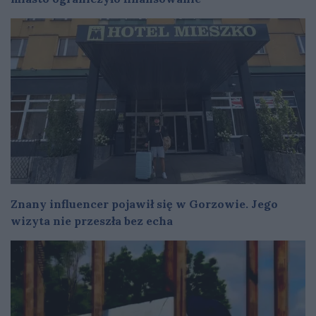
Znany influencer pojawił się w Gorzowie. Jego
wizyta nie przeszła bez echa