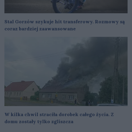
Stal Gorzów szykuje hit transferowy. Rozmowy są
coraz bardziej zaawansowane
W kilka chwil straciła dorobek całego życia. Z
domu zostały tylko zgliszcza