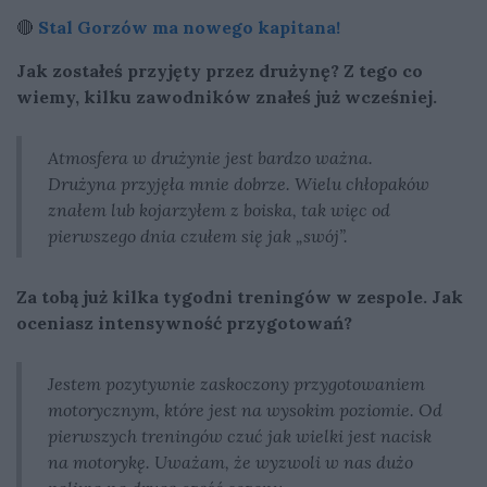
🔴
Stal Gorzów ma nowego kapitana!
Jak zostałeś przyjęty przez drużynę? Z tego co
wiemy, kilku zawodników znałeś już wcześniej.
Atmosfera w drużynie jest bardzo ważna.
Drużyna przyjęła mnie dobrze. Wielu chłopaków
znałem lub kojarzyłem z boiska, tak więc od
pierwszego dnia czułem się jak „swój”.
Za tobą już kilka tygodni treningów w zespole. Jak
oceniasz intensywność przygotowań?
Jestem pozytywnie zaskoczony przygotowaniem
motorycznym, które jest na wysokim poziomie. Od
pierwszych treningów czuć jak wielki jest nacisk
na motorykę. Uważam, że wyzwoli w nas dużo