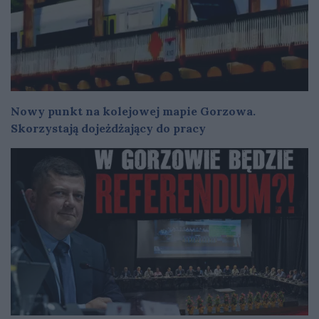
Nowy punkt na kolejowej mapie Gorzowa.
Skorzystają dojeżdżający do pracy