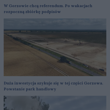
W Gorzowie chcą referendum. Po wakacjach
rozpoczną zbiórkę podpisów
Duża inwestycja szykuje się w tej części Gorzowa.
Powstanie park handlowy