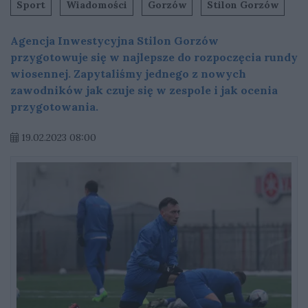
Sport
Wiadomości
Gorzów
Stilon Gorzów
Agencja Inwestycyjna Stilon Gorzów
przygotowuje się w najlepsze do rozpoczęcia rundy
wiosennej. Zapytaliśmy jednego z nowych
zawodników jak czuje się w zespole i jak ocenia
przygotowania.
19.02.2023 08:00