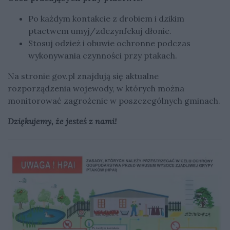
Po każdym kontakcie z drobiem i dzikim
ptactwem umyj/zdezynfekuj dłonie.
Stosuj odzież i obuwie ochronne podczas
wykonywania czynności przy ptakach.
Na stronie gov.pl znajdują się aktualne
rozporządzenia wojewody, w których można
monitorować zagrożenie w poszczególnych gminach.
Dziękujemy, że jesteś z nami!