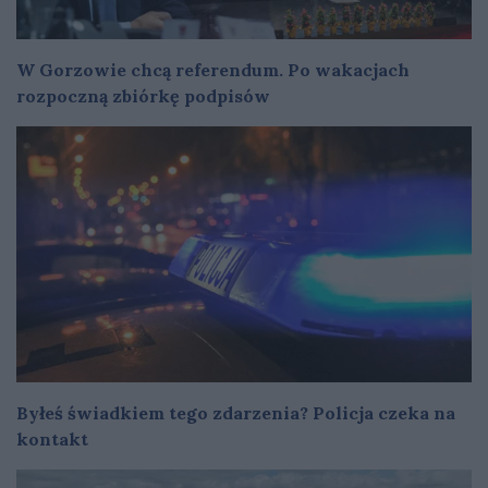
W Gorzowie chcą referendum. Po wakacjach
rozpoczną zbiórkę podpisów
Byłeś świadkiem tego zdarzenia? Policja czeka na
kontakt