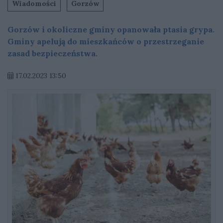
Wiadomości
Gorzów
Gorzów i okoliczne gminy opanowała ptasia grypa.
Gminy apelują do mieszkańców o przestrzeganie
zasad bezpieczeństwa.
17.02.2023 13:50