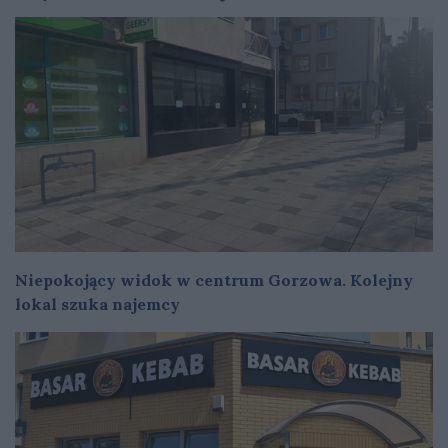
Niepokojący widok w centrum Gorzowa. Kolejny
lokal szuka najemcy