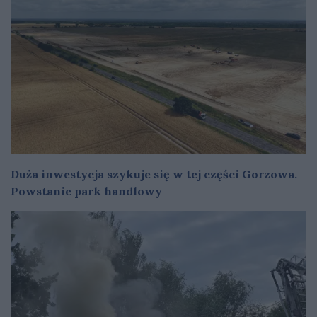
Duża inwestycja szykuje się w tej części Gorzowa.
Powstanie park handlowy