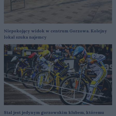
Niepokojący widok w centrum Gorzowa. Kolejny
lokal szuka najemcy
Stal jest jedynym gorzowskim klubem, któremu