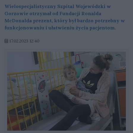
Wielospecjalistyczny Szpital Wojewódzki w
Gorzowie otrzymał od Fundacji Ronalda
McDonalda prezent, który był bardzo potrzebny w
funkcjonowaniu i ułatwieniu życia pacjentom.
17.02.2023 12:40