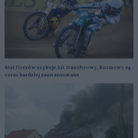
Stal Gorzów szykuje hit transferowy. Rozmowy są
coraz bardziej zaawansowane