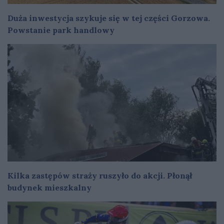
Duża inwestycja szykuje się w tej części Gorzowa.
Powstanie park handlowy
Kilka zastępów straży ruszyło do akcji. Płonął
budynek mieszkalny