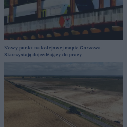
Nowy punkt na kolejowej mapie Gorzowa.
Skorzystają dojeżdżający do pracy