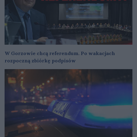
W Gorzowie chcą referendum. Po wakacjach
rozpoczną zbiórkę podpisów