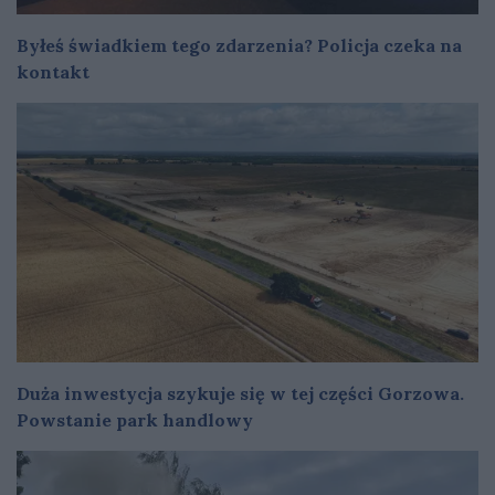
Byłeś świadkiem tego zdarzenia? Policja czeka na
kontakt
Duża inwestycja szykuje się w tej części Gorzowa.
Powstanie park handlowy