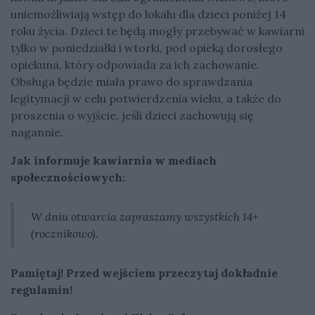
uniemożliwiają wstęp do lokalu dla dzieci poniżej 14
roku życia. Dzieci te będą mogły przebywać w kawiarni
tylko w poniedziałki i wtorki, pod opieką dorosłego
opiekuna, który odpowiada za ich zachowanie.
Obsługa będzie miała prawo do sprawdzania
legitymacji w celu potwierdzenia wieku, a także do
proszenia o wyjście, jeśli dzieci zachowują się
nagannie.
Jak informuje kawiarnia w mediach
społecznościowych:
W dniu otwarcia zapraszamy wszystkich 14+
(rocznikowo).
Pamiętaj! Przed wejściem przeczytaj dokładnie
regulamin!