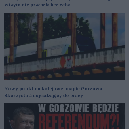
wizyta nie przeszła bez echa
Nowy punkt na kolejowej mapie Gorzowa.
Skorzystają dojeżdżający do pracy