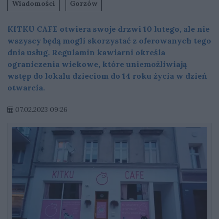
Wiadomości
Gorzów
KITKU CAFE otwiera swoje drzwi 10 lutego, ale nie
wszyscy będą mogli skorzystać z oferowanych tego
dnia usług. Regulamin kawiarni określa
ograniczenia wiekowe, które uniemożliwiają
wstęp do lokalu dzieciom do 14 roku życia w dzień
otwarcia.
07.02.2023 09:26