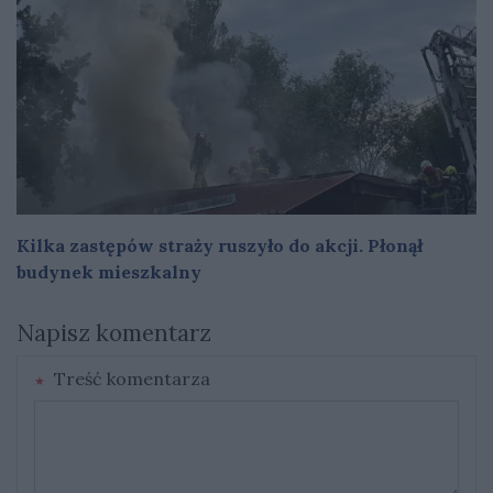
Kilka zastępów straży ruszyło do akcji. Płonął
budynek mieszkalny
Napisz komentarz
Treść komentarza