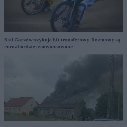
Stal Gorzów szykuje hit transferowy. Rozmowy są
coraz bardziej zaawansowane