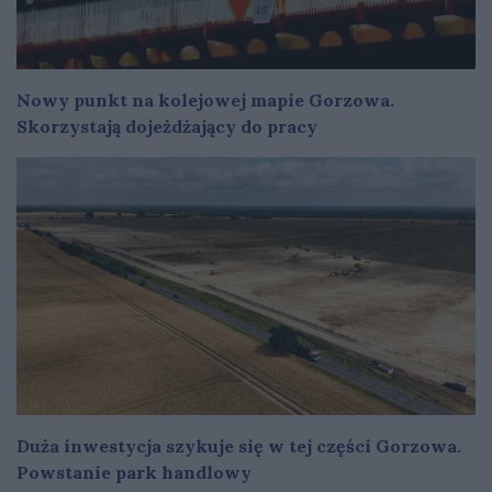
Nowy punkt na kolejowej mapie Gorzowa.
Skorzystają dojeżdżający do pracy
Duża inwestycja szykuje się w tej części Gorzowa.
Powstanie park handlowy