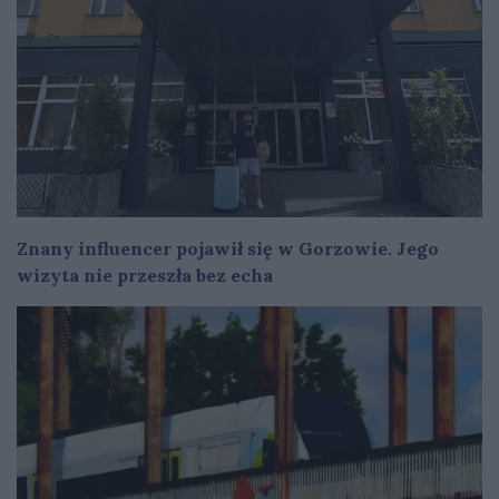
Znany influencer pojawił się w Gorzowie. Jego
wizyta nie przeszła bez echa