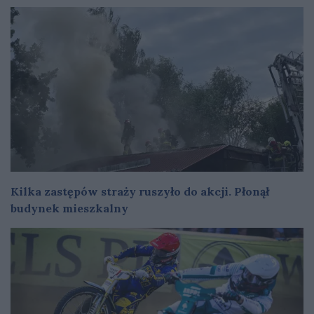
Kilka zastępów straży ruszyło do akcji. Płonął
budynek mieszkalny