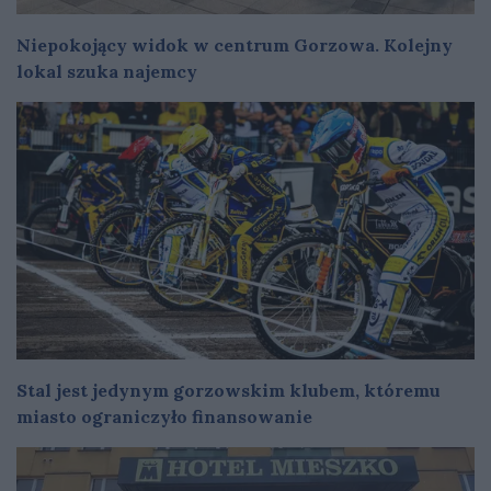
Niepokojący widok w centrum Gorzowa. Kolejny
lokal szuka najemcy
Stal jest jedynym gorzowskim klubem, któremu
miasto ograniczyło finansowanie