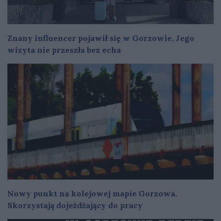
Znany influencer pojawił się w Gorzowie. Jego
wizyta nie przeszła bez echa
Nowy punkt na kolejowej mapie Gorzowa.
Skorzystają dojeżdżający do pracy