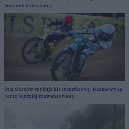
budynek mieszkalny
Stal Gorzów szykuje hit transferowy. Rozmowy są
coraz bardziej zaawansowane