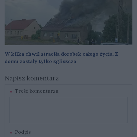
W kilka chwil straciła dorobek całego życia. Z
domu zostały tylko zgliszcza
Napisz komentarz
Treść komentarza
Podpis