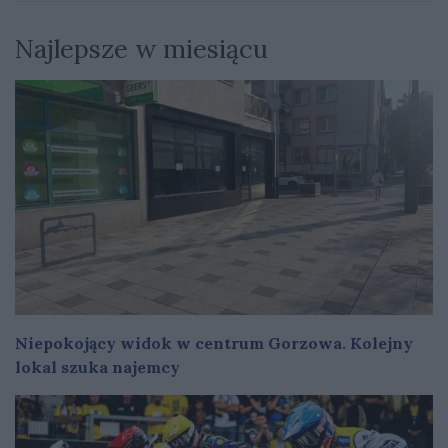
Najlepsze w miesiącu
Niepokojący widok w centrum Gorzowa. Kolejny
lokal szuka najemcy