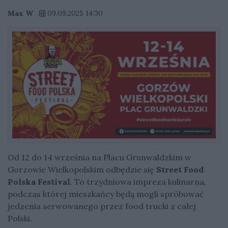
Max W
09.09.2025 14:30
Od 12 do 14 września na Placu Grunwaldzkim w
Gorzowie Wielkopolskim odbędzie się
Street Food
Polska Festival
. To trzydniowa impreza kulinarna,
podczas której mieszkańcy będą mogli spróbować
jedzenia serwowanego przez food trucki z całej
Polski.