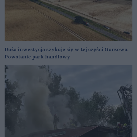
Duża inwestycja szykuje się w tej części Gorzowa.
Powstanie park handlowy