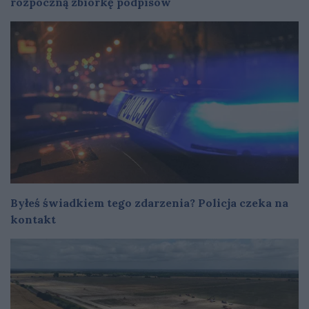
rozpoczną zbiórkę podpisów
Byłeś świadkiem tego zdarzenia? Policja czeka na
kontakt