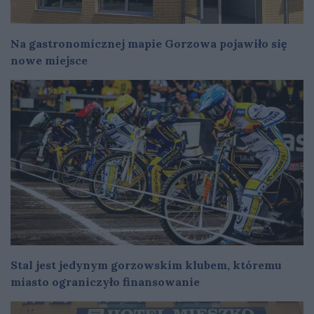
Na gastronomicznej mapie Gorzowa pojawiło się
nowe miejsce
Stal jest jedynym gorzowskim klubem, któremu
miasto ograniczyło finansowanie