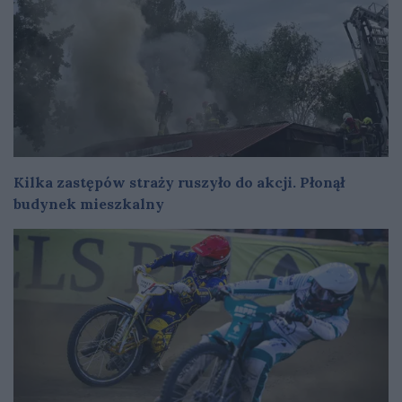
Kilka zastępów straży ruszyło do akcji. Płonął
budynek mieszkalny