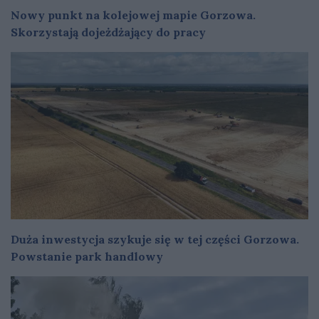
Nowy punkt na kolejowej mapie Gorzowa.
Skorzystają dojeżdżający do pracy
Duża inwestycja szykuje się w tej części Gorzowa.
Powstanie park handlowy