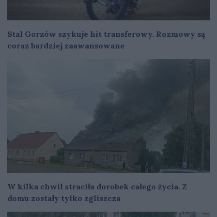
Stal Gorzów szykuje hit transferowy. Rozmowy są
coraz bardziej zaawansowane
W kilka chwil straciła dorobek całego życia. Z
domu zostały tylko zgliszcza