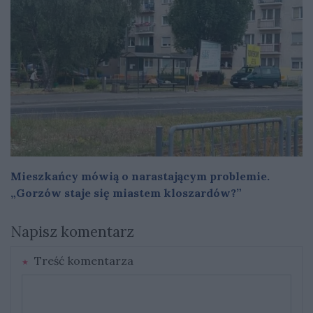
Mieszkańcy mówią o narastającym problemie.
„Gorzów staje się miastem kloszardów?”
Napisz komentarz
Treść komentarza