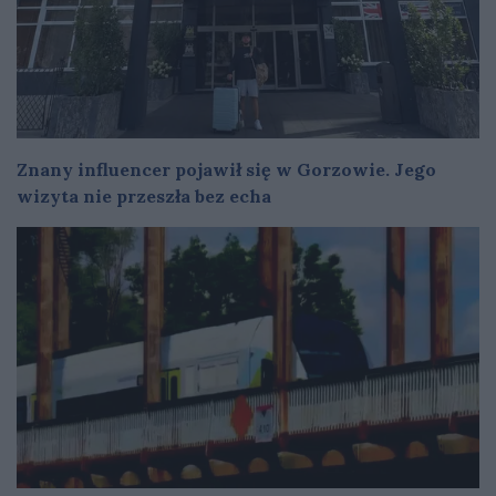
Znany influencer pojawił się w Gorzowie. Jego
wizyta nie przeszła bez echa