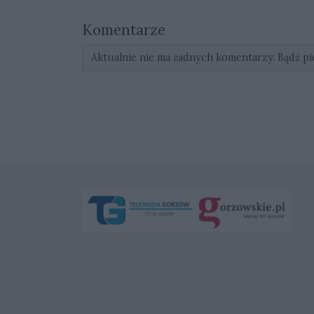
Komentarze
Aktualnie nie ma żadnych komentarzy. Bądź pi