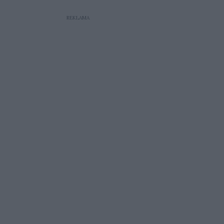
REKLAMA