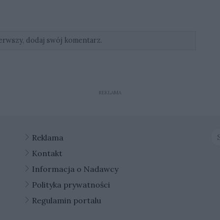
erwszy, dodaj swój komentarz.
REKLAMA
Reklama
Kontakt
Informacja o Nadawcy
Polityka prywatności
Regulamin portalu