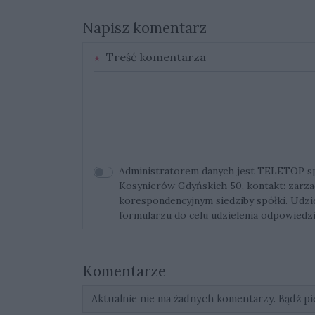
Napisz komentarz
Treść komentarza
Administratorem danych jest TELETOP sp. 
Kosynierów Gdyńskich 50, kontakt:
zarza
korespondencyjnym siedziby spółki. Udz
formularzu do celu udzielenia odpowiedzi
Komentarze
Aktualnie nie ma żadnych komentarzy. Bądź pi