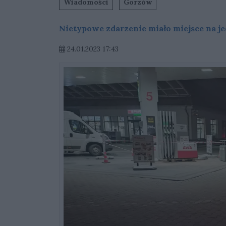
Wiadomości
Gorzów
Nietypowe zdarzenie miało miejsce na j
24.01.2023 17:43