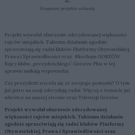
Fragment projektu uchwały
Projekt wywołał oburzenie zdecydowanej większości
rajców miejskich. Takiemu działaniu zgodnie
sprzeciwiają się radni klubów Platformy Obywatelskiej,
Prawa i Sprawiedliwości oraz #kocham GORZÓW.
Rajcy klubu „prezydenckiego” Gorzów Plus w tej
sprawie unikają wypowiedzi.
Czy prezydent wycofa się ze swojego pomysłu? O tym
już jutro na sesji zdecydują radni. Więcej o temacie już
wkrótce na naszej stronie oraz Telewizji Gorzów.
Projekt wywołał oburzenie zdecydowanej
większości rajców miejskich. Takiemu działaniu
zgodnie sprzeciwiają się radni klubów Platformy
Obywatelskiej, Prawa i Sprawiedliwości oraz