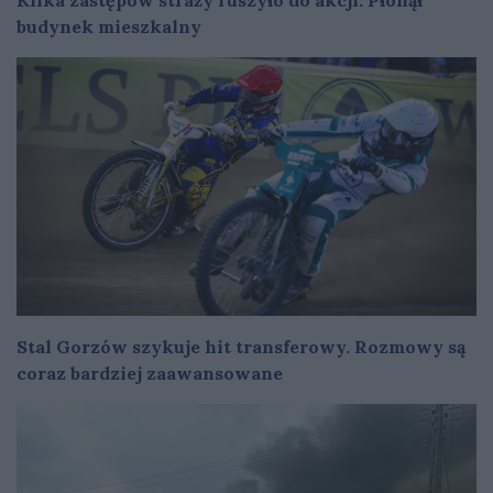
budynek mieszkalny
Stal Gorzów szykuje hit transferowy. Rozmowy są
coraz bardziej zaawansowane