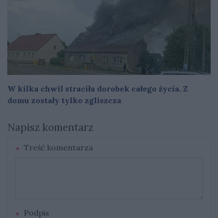
W kilka chwil straciła dorobek całego życia. Z
domu zostały tylko zgliszcza
Napisz komentarz
Treść komentarza
Podpis