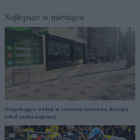
Najlepsze w miesiącu
Niepokojący widok w centrum Gorzowa. Kolejny
lokal szuka najemcy