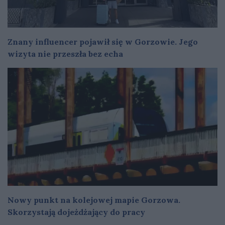
Znany influencer pojawił się w Gorzowie. Jego
wizyta nie przeszła bez echa
Nowy punkt na kolejowej mapie Gorzowa.
Skorzystają dojeżdżający do pracy