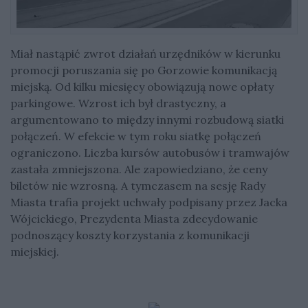
Miał nastąpić zwrot działań urzędników w kierunku
promocji poruszania się po Gorzowie komunikacją
miejską. Od kilku miesięcy obowiązują nowe opłaty
parkingowe. Wzrost ich był drastyczny, a
argumentowano to między innymi rozbudową siatki
połączeń. W efekcie w tym roku siatkę połączeń
ograniczono. Liczba kursów autobusów i tramwajów
zastała zmniejszona. Ale zapowiedziano, że ceny
biletów nie wzrosną. A tymczasem na sesję Rady
Miasta trafia projekt uchwały podpisany przez Jacka
Wójcickiego, Prezydenta Miasta zdecydowanie
podnoszący koszty korzystania z komunikacji
miejskiej.