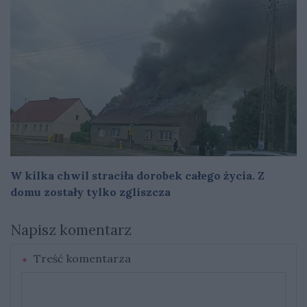
W kilka chwil straciła dorobek całego życia. Z
domu zostały tylko zgliszcza
Napisz komentarz
Treść komentarza