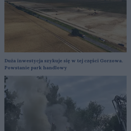
Duża inwestycja szykuje się w tej części Gorzowa.
Powstanie park handlowy