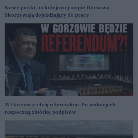
Nowy punkt na kolejowej mapie Gorzowa.
Skorzystają dojeżdżający do pracy
W Gorzowie chcą referendum. Po wakacjach
rozpoczną zbiórkę podpisów