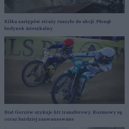
Kilka zastępów straży ruszyło do akcji. Płonął
budynek mieszkalny
Stal Gorzów szykuje hit transferowy. Rozmowy są
coraz bardziej zaawansowane