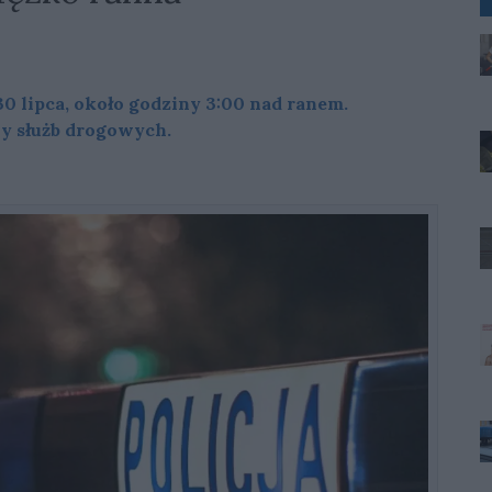
 lipca, około godziny 3:00 nad ranem.
y służb drogowych.