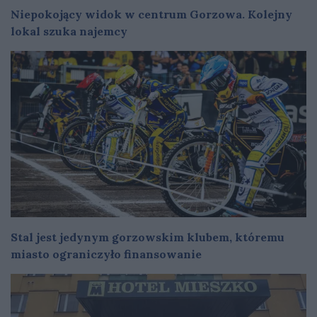
Niepokojący widok w centrum Gorzowa. Kolejny
lokal szuka najemcy
Stal jest jedynym gorzowskim klubem, któremu
miasto ograniczyło finansowanie