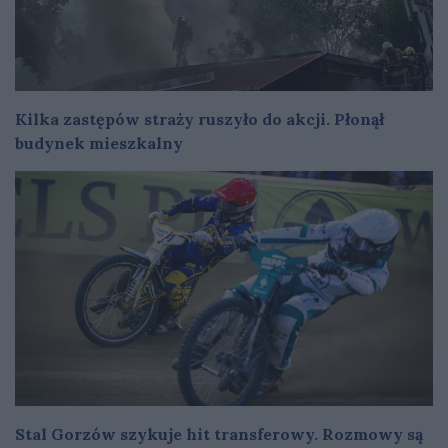
Kilka zastępów straży ruszyło do akcji. Płonął
budynek mieszkalny
Stal Gorzów szykuje hit transferowy. Rozmowy są