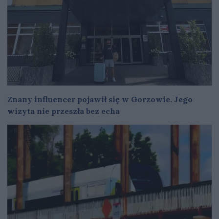
Znany influencer pojawił się w Gorzowie. Jego
wizyta nie przeszła bez echa