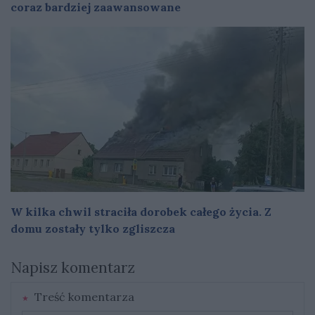
coraz bardziej zaawansowane
W kilka chwil straciła dorobek całego życia. Z
domu zostały tylko zgliszcza
Napisz komentarz
Treść komentarza