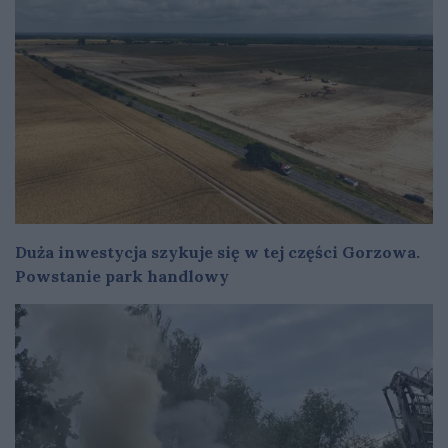
Duża inwestycja szykuje się w tej części Gorzowa.
Powstanie park handlowy