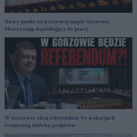
Nowy punkt na kolejowej mapie Gorzowa.
Skorzystają dojeżdżający do pracy
W Gorzowie chcą referendum. Po wakacjach
rozpoczną zbiórkę podpisów