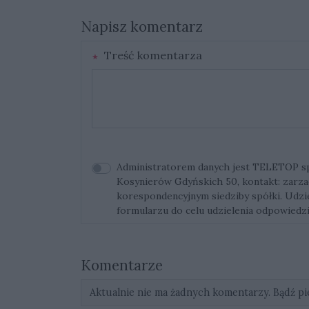
Napisz komentarz
Treść komentarza
Administratorem danych jest TELETOP sp. 
Kosynierów Gdyńskich 50, kontakt:
zarza
korespondencyjnym siedziby spółki. Udz
formularzu do celu udzielenia odpowiedzi
Komentarze
Aktualnie nie ma żadnych komentarzy. Bądź pi