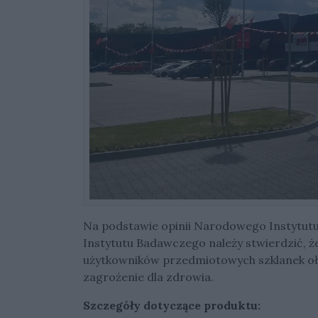
Na podstawie opinii Narodowego Instytut
Instytutu Badawczego należy stwierdzić, 
użytkowników przedmiotowych szklanek oło
zagrożenie dla zdrowia.
Szczegóły dotyczące produktu: