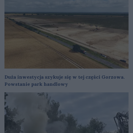
Duża inwestycja szykuje się w tej części Gorzowa.
Powstanie park handlowy