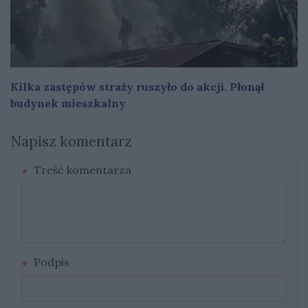
Kilka zastępów straży ruszyło do akcji. Płonął
budynek mieszkalny
Napisz komentarz
Treść komentarza
Podpis