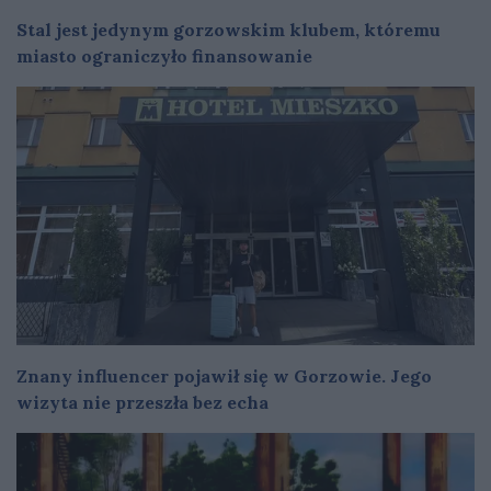
Stal jest jedynym gorzowskim klubem, któremu
miasto ograniczyło finansowanie
Znany influencer pojawił się w Gorzowie. Jego
wizyta nie przeszła bez echa