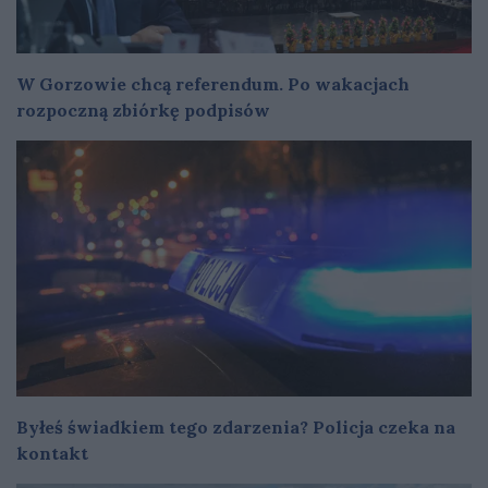
W Gorzowie chcą referendum. Po wakacjach
rozpoczną zbiórkę podpisów
Byłeś świadkiem tego zdarzenia? Policja czeka na
kontakt