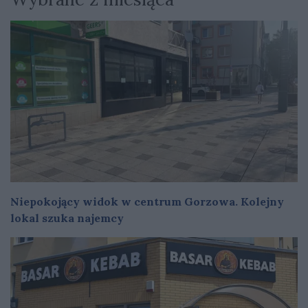
Niepokojący widok w centrum Gorzowa. Kolejny
lokal szuka najemcy