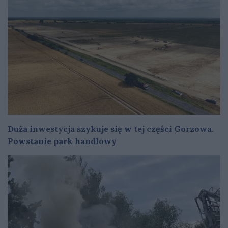
Duża inwestycja szykuje się w tej części Gorzowa.
Powstanie park handlowy