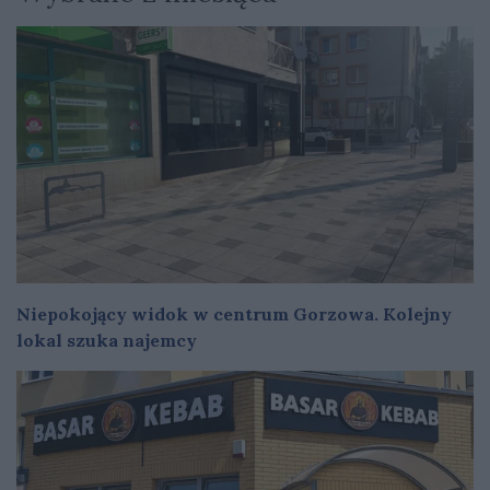
Niepokojący widok w centrum Gorzowa. Kolejny
lokal szuka najemcy