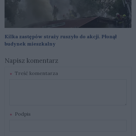
Kilka zastępów straży ruszyło do akcji. Płonął
budynek mieszkalny
Napisz komentarz
Treść komentarza
Podpis