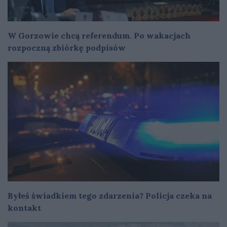
W Gorzowie chcą referendum. Po wakacjach
rozpoczną zbiórkę podpisów
Byłeś świadkiem tego zdarzenia? Policja czeka na
kontakt