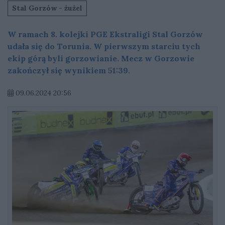
Stal Gorzów - żużel
W ramach 8. kolejki PGE Ekstraligi Stal Gorzów
udała się do Torunia. W pierwszym starciu tych
ekip górą byli gorzowianie. Mecz w Gorzowie
zakończył się wynikiem 51:39.
09.06.2024 20:56