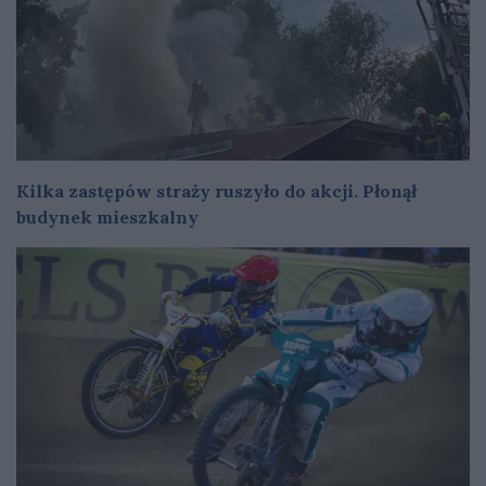
Kilka zastępów straży ruszyło do akcji. Płonął
budynek mieszkalny