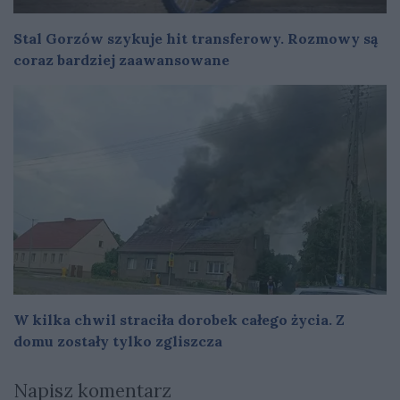
Stal Gorzów szykuje hit transferowy. Rozmowy są
coraz bardziej zaawansowane
W kilka chwil straciła dorobek całego życia. Z
domu zostały tylko zgliszcza
Napisz komentarz