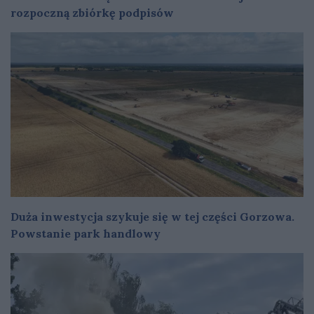
rozpoczną zbiórkę podpisów
Duża inwestycja szykuje się w tej części Gorzowa.
Powstanie park handlowy