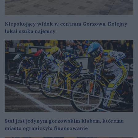
Niepokojący widok w centrum Gorzowa. Kolejny
lokal szuka najemcy
Stal jest jedynym gorzowskim klubem, któremu
miasto ograniczyło finansowanie