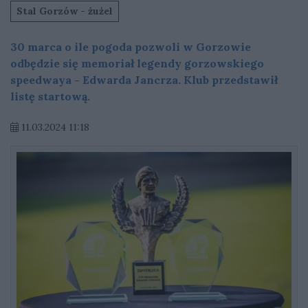
Stal Gorzów - żużel
30 marca o ile pogoda pozwoli w Gorzowie
odbędzie się memoriał legendy gorzowskiego
speedwaya - Edwarda Jancrza. Klub przedstawił
listę startową.
11.03.2024 11:18