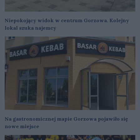
Niepokojący widok w centrum Gorzowa. Kolejny
lokal szuka najemcy
Na gastronomicznej mapie Gorzowa pojawiło się
nowe miejsce