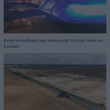
Byłeś świadkiem tego zdarzenia? Policja czeka na
kontakt