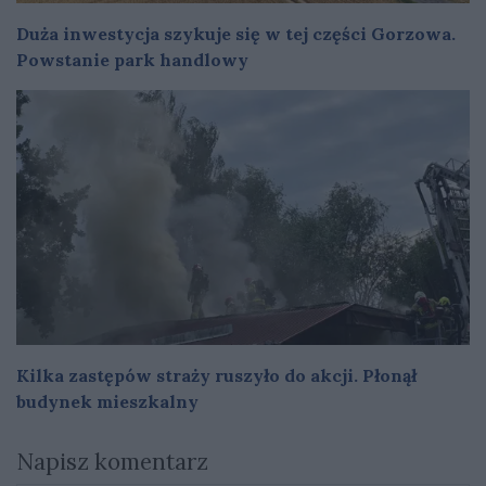
Duża inwestycja szykuje się w tej części Gorzowa.
Powstanie park handlowy
Kilka zastępów straży ruszyło do akcji. Płonął
budynek mieszkalny
Napisz komentarz