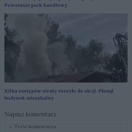
Powstanie park handlowy
Kilka zastępów straży ruszyło do akcji. Płonął
budynek mieszkalny
Napisz komentarz
Treść komentarza