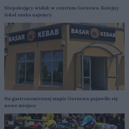
Niepokojący widok w centrum Gorzowa. Kolejny
lokal szuka najemcy
Na gastronomicznej mapie Gorzowa pojawiło się
nowe miejsce