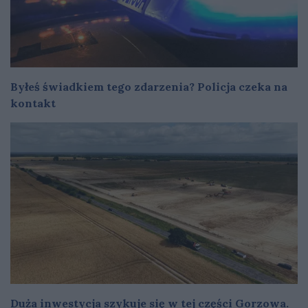
Byłeś świadkiem tego zdarzenia? Policja czeka na
kontakt
Duża inwestycja szykuje się w tej części Gorzowa.