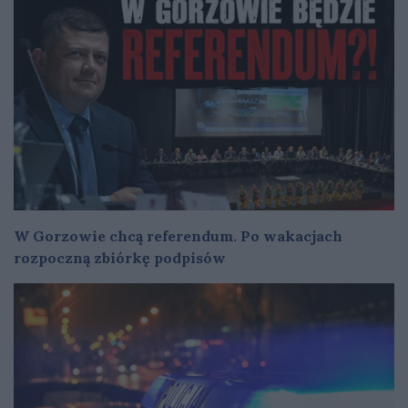
W Gorzowie chcą referendum. Po wakacjach
rozpoczną zbiórkę podpisów