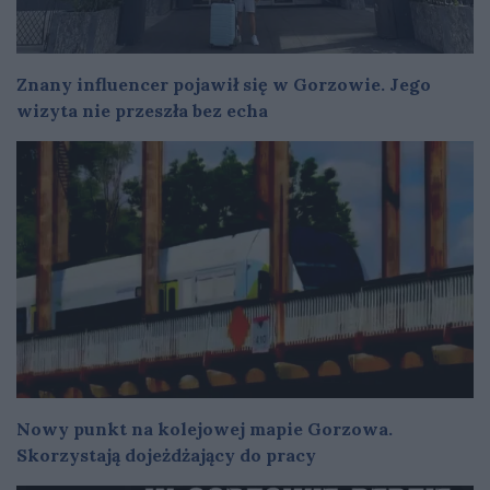
Znany influencer pojawił się w Gorzowie. Jego
wizyta nie przeszła bez echa
Nowy punkt na kolejowej mapie Gorzowa.
Skorzystają dojeżdżający do pracy