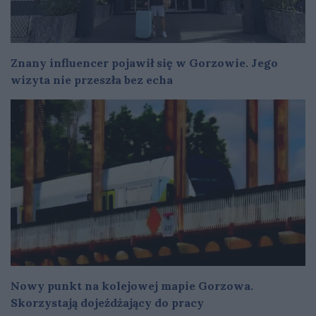
Znany influencer pojawił się w Gorzowie. Jego
wizyta nie przeszła bez echa
Nowy punkt na kolejowej mapie Gorzowa.
Skorzystają dojeżdżający do pracy