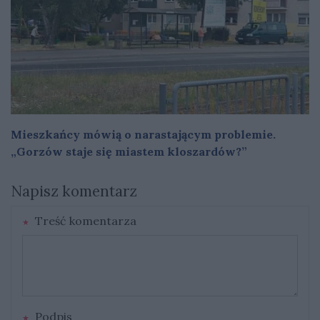
Mieszkańcy mówią o narastającym problemie.
„Gorzów staje się miastem kloszardów?”
Napisz komentarz
Treść komentarza
Podpis