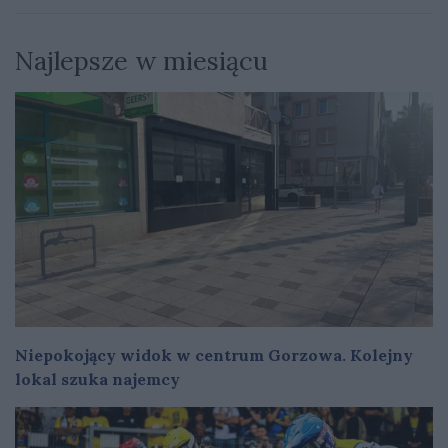
Najlepsze w miesiącu
Niepokojący widok w centrum Gorzowa. Kolejny
lokal szuka najemcy