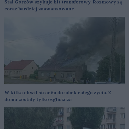
Stal Gorzów szykuje hit transferowy. Rozmowy są
coraz bardziej zaawansowane
W kilka chwil straciła dorobek całego życia. Z
domu zostały tylko zgliszcza