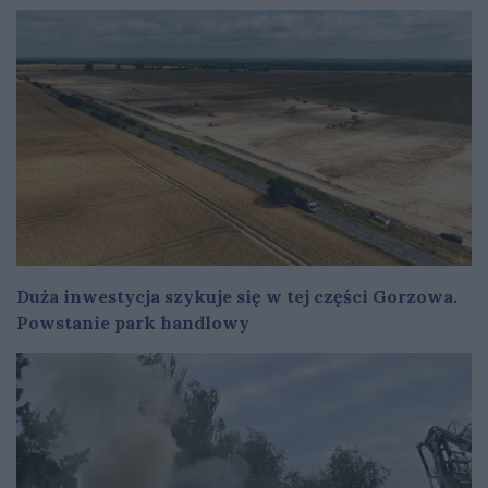
Duża inwestycja szykuje się w tej części Gorzowa.
Powstanie park handlowy