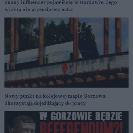
Znany influencer pojawił się w Gorzowie. Jego
wizyta nie przeszła bez echa
Nowy punkt na kolejowej mapie Gorzowa.
Skorzystają dojeżdżający do pracy