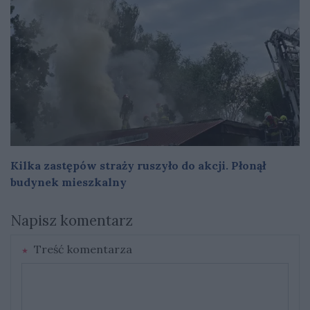
Kilka zastępów straży ruszyło do akcji. Płonął
budynek mieszkalny
Napisz komentarz
Treść komentarza