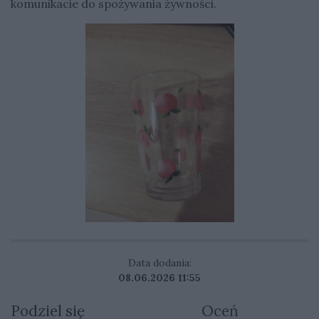
komunikacie do spożywania żywności.
Data dodania:
08.06.2026 11:55
Podziel się
Oceń