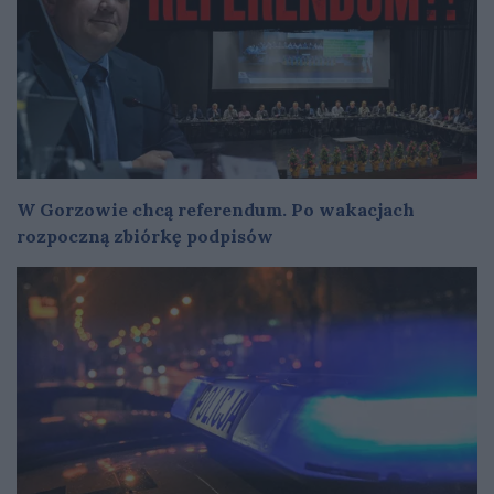
W Gorzowie chcą referendum. Po wakacjach
rozpoczną zbiórkę podpisów