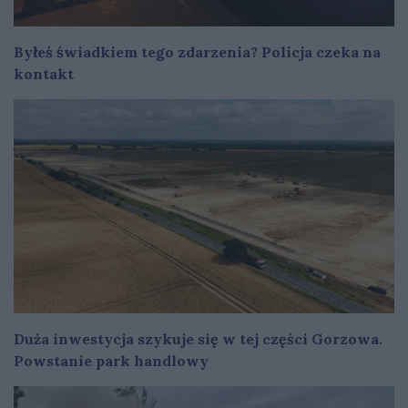
Byłeś świadkiem tego zdarzenia? Policja czeka na
kontakt
Duża inwestycja szykuje się w tej części Gorzowa.
Powstanie park handlowy