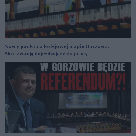
Nowy punkt na kolejowej mapie Gorzowa.
Skorzystają dojeżdżający do pracy