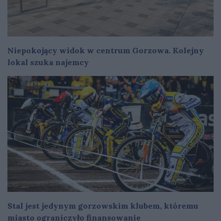
Niepokojący widok w centrum Gorzowa. Kolejny
lokal szuka najemcy
Stal jest jedynym gorzowskim klubem, któremu
miasto ograniczyło finansowanie