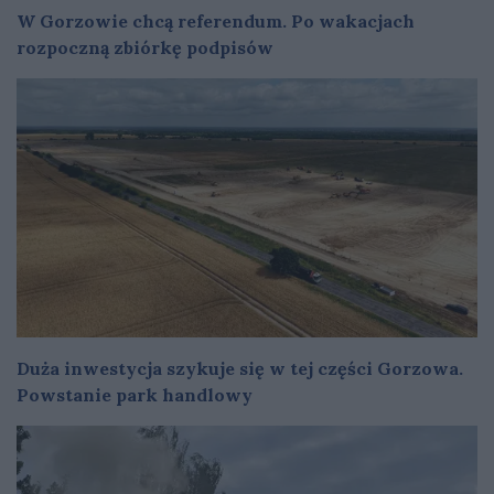
W Gorzowie chcą referendum. Po wakacjach
rozpoczną zbiórkę podpisów
Duża inwestycja szykuje się w tej części Gorzowa.
Powstanie park handlowy