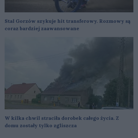
Stal Gorzów szykuje hit transferowy. Rozmowy są
coraz bardziej zaawansowane
W kilka chwil straciła dorobek całego życia. Z
domu zostały tylko zgliszcza