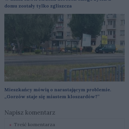
domu zostały tylko zgliszcza
Mieszkańcy mówią o narastającym problemie.
„Gorzów staje się miastem kloszardów?”
Napisz komentarz
Treść komentarza