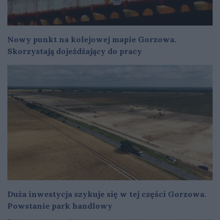
Nowy punkt na kolejowej mapie Gorzowa.
Skorzystają dojeżdżający do pracy
Duża inwestycja szykuje się w tej części Gorzowa.
Powstanie park handlowy