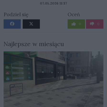
07.05.2026 11:37
Podziel się
Oceń
0
0
Najlepsze w miesiącu