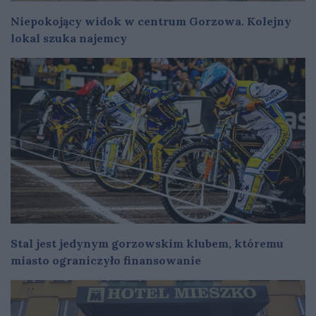
Niepokojący widok w centrum Gorzowa. Kolejny
lokal szuka najemcy
Stal jest jedynym gorzowskim klubem, któremu
miasto ograniczyło finansowanie