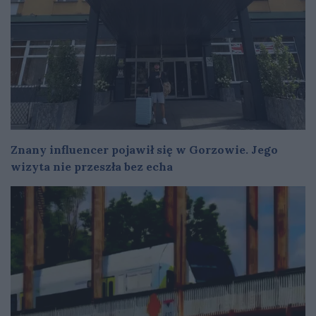
Znany influencer pojawił się w Gorzowie. Jego
wizyta nie przeszła bez echa