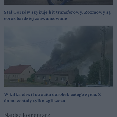
Stal Gorzów szykuje hit transferowy. Rozmowy są
coraz bardziej zaawansowane
W kilka chwil straciła dorobek całego życia. Z
domu zostały tylko zgliszcza
Napisz komentarz