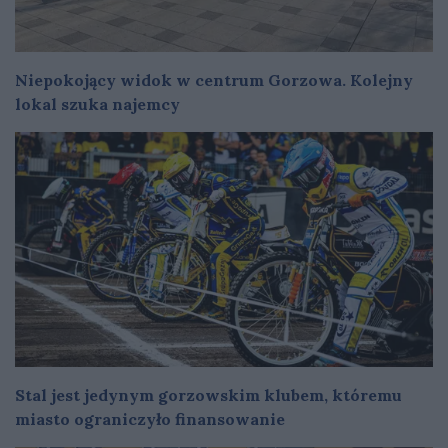
Niepokojący widok w centrum Gorzowa. Kolejny
lokal szuka najemcy
Stal jest jedynym gorzowskim klubem, któremu
miasto ograniczyło finansowanie