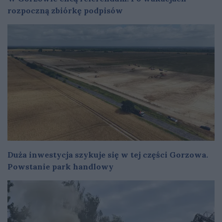
rozpoczną zbiórkę podpisów
Duża inwestycja szykuje się w tej części Gorzowa.
Powstanie park handlowy