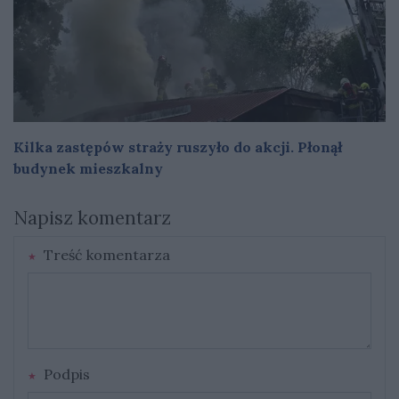
Kilka zastępów straży ruszyło do akcji. Płonął
budynek mieszkalny
Napisz komentarz
Treść komentarza
Podpis