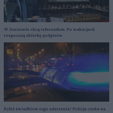
W Gorzowie chcą referendum. Po wakacjach
rozpoczną zbiórkę podpisów
Byłeś świadkiem tego zdarzenia? Policja czeka na