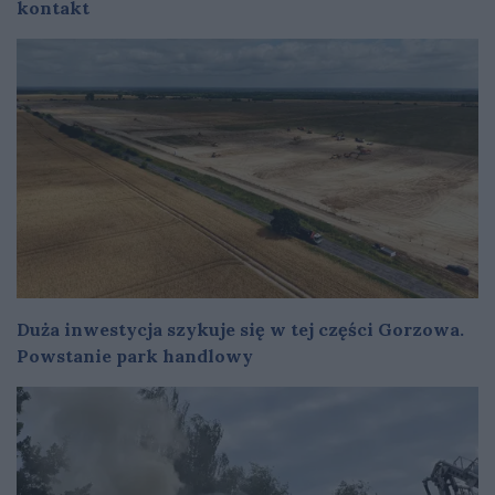
kontakt
Duża inwestycja szykuje się w tej części Gorzowa.
Powstanie park handlowy