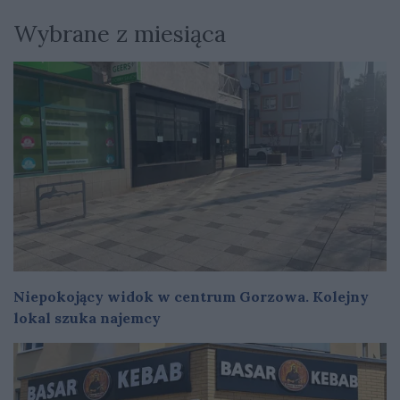
Wybrane z miesiąca
Niepokojący widok w centrum Gorzowa. Kolejny
lokal szuka najemcy