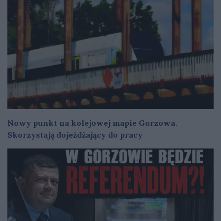
Nowy punkt na kolejowej mapie Gorzowa.
Skorzystają dojeżdżający do pracy