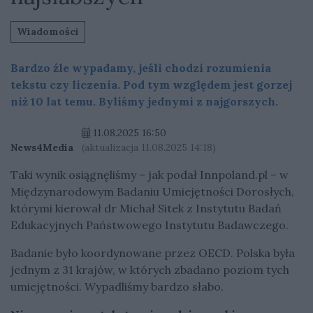
Wiadomości
Bardzo źle wypadamy, jeśli chodzi rozumienia
tekstu czy liczenia. Pod tym względem jest gorzej
niż 10 lat temu. Byliśmy jednymi z najgorszych.
11.08.2025 16:50
News4Media
(aktualizacja 11.08.2025 14:18)
Taki wynik osiągnęliśmy – jak podał Innpoland.pl – w
Międzynarodowym Badaniu Umiejętności Dorosłych,
którymi kierował dr Michał Sitek z Instytutu Badań
Edukacyjnych Państwowego Instytutu Badawczego.
Badanie było koordynowane przez OECD. Polska była
jednym z 31 krajów, w których zbadano poziom tych
umiejętności. Wypadliśmy bardzo słabo.