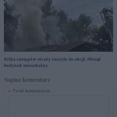
Kilka zastępów straży ruszyło do akcji. Płonął
budynek mieszkalny
Napisz komentarz
Treść komentarza