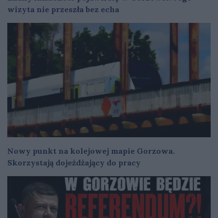
wizyta nie przeszła bez echa
Nowy punkt na kolejowej mapie Gorzowa.
Skorzystają dojeżdżający do pracy