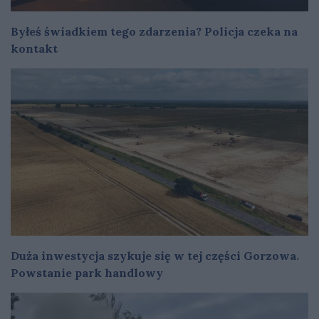
Byłeś świadkiem tego zdarzenia? Policja czeka na
kontakt
Duża inwestycja szykuje się w tej części Gorzowa.
Powstanie park handlowy