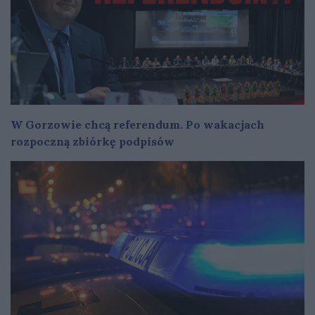
W Gorzowie chcą referendum. Po wakacjach
rozpoczną zbiórkę podpisów