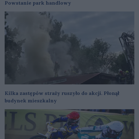
Powstanie park handlowy
Kilka zastępów straży ruszyło do akcji. Płonął
budynek mieszkalny