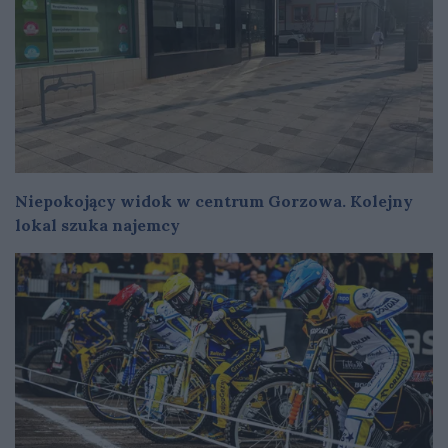
Niepokojący widok w centrum Gorzowa. Kolejny
lokal szuka najemcy