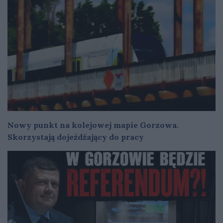
Nowy punkt na kolejowej mapie Gorzowa.
Skorzystają dojeżdżający do pracy