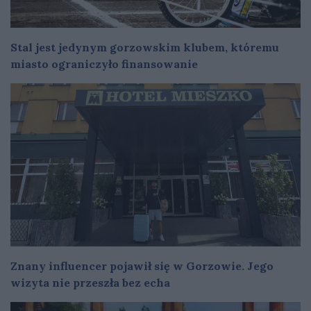
Stal jest jedynym gorzowskim klubem, któremu
miasto ograniczyło finansowanie
Znany influencer pojawił się w Gorzowie. Jego
wizyta nie przeszła bez echa