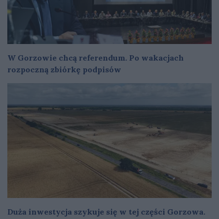
W Gorzowie chcą referendum. Po wakacjach
rozpoczną zbiórkę podpisów
Duża inwestycja szykuje się w tej części Gorzowa.