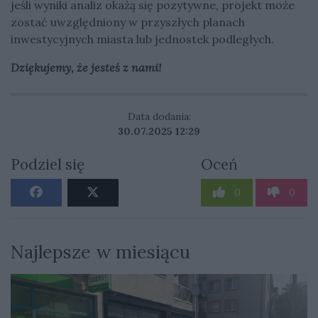
jeśli wyniki analiz okażą się pozytywne, projekt może
zostać uwzględniony w przyszłych planach
inwestycyjnych miasta lub jednostek podległych.
Dziękujemy, że jesteś z nami!
Data dodania:
30.07.2025 12:29
Podziel się
Oceń
0
0
Najlepsze w miesiącu