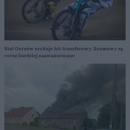
Stal Gorzów szykuje hit transferowy. Rozmowy są
coraz bardziej zaawansowane