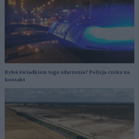
Byłeś świadkiem tego zdarzenia? Policja czeka na
kontakt