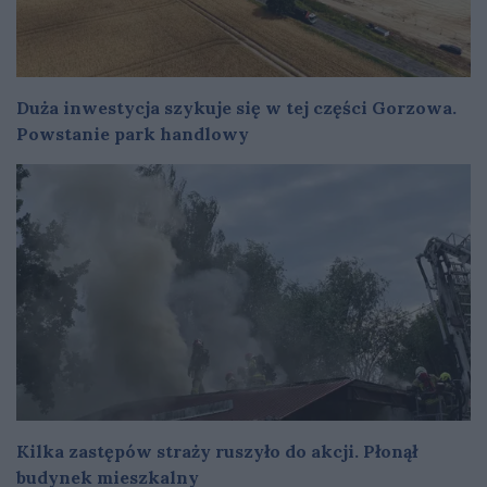
Duża inwestycja szykuje się w tej części Gorzowa.
Powstanie park handlowy
Kilka zastępów straży ruszyło do akcji. Płonął
budynek mieszkalny