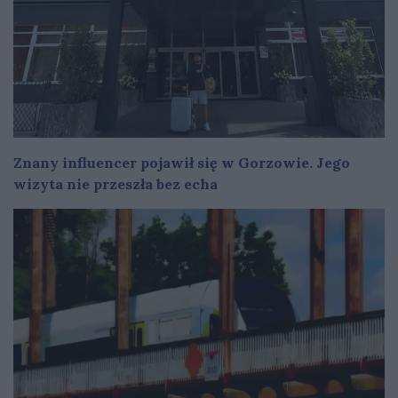
Znany influencer pojawił się w Gorzowie. Jego
wizyta nie przeszła bez echa