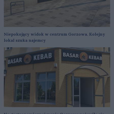
Niepokojący widok w centrum Gorzowa. Kolejny
lokal szuka najemcy