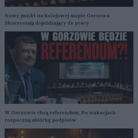
Nowy punkt na kolejowej mapie Gorzowa.
Skorzystają dojeżdżający do pracy
W Gorzowie chcą referendum. Po wakacjach
rozpoczną zbiórkę podpisów