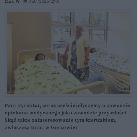
Max W
07.07.2025 12:05
Pani Dyrektor, coraz częściej słyszymy o zawodzie
opiekuna medycznego jako zawodzie przyszłości.
Skąd takie zainteresowanie tym kierunkiem,
zwłaszcza tutaj, w Gorzowie?