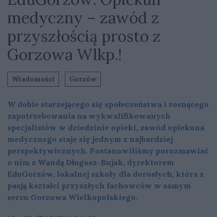
medyczny – zawód z
przyszłością prosto z
Gorzowa Wlkp.!
Wiadomości
Gorzów
W dobie starzejącego się społeczeństwa i rosnącego
zapotrzebowania na wykwalifikowanych
specjalistów w dziedzinie opieki, zawód opiekuna
medycznego staje się jednym z najbardziej
perspektywicznych. Postanowiliśmy porozmawiać
o nim z Wandą Długosz-Bujak, dyrektorem
EduGorzów, lokalnej szkoły dla dorosłych, która z
pasją kształci przyszłych fachowców w samym
sercu Gorzowa Wielkopolskiego.