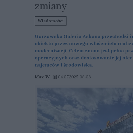
zmiany
Wiadomości
Gorzowska Galeria Askana przechodzi i
obiektu przez nowego właściciela realiz
modernizacji. Celem zmian jest pełna pr
operacyjnych oraz dostosowanie jej ofer
najemców i środowiska.
Max W
04.07.2025 08:08