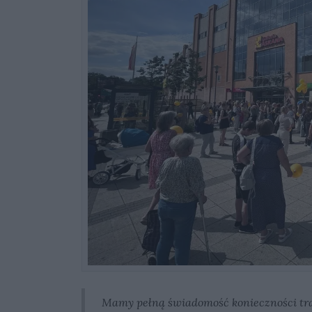
Mamy pełną świadomość konieczności tra