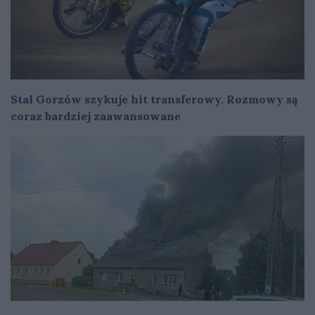
Stal Gorzów szykuje hit transferowy. Rozmowy są
coraz bardziej zaawansowane