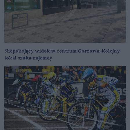
Niepokojący widok w centrum Gorzowa. Kolejny
lokal szuka najemcy