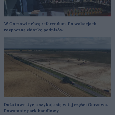
W Gorzowie chcą referendum. Po wakacjach
rozpoczną zbiórkę podpisów
Duża inwestycja szykuje się w tej części Gorzowa.
Powstanie park handlowy