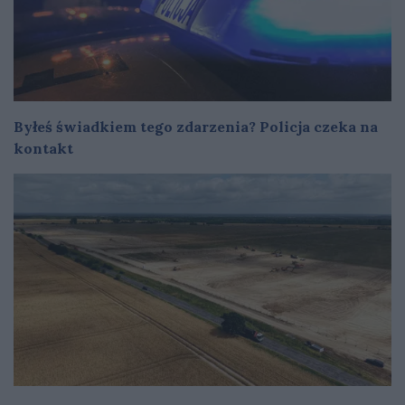
Byłeś świadkiem tego zdarzenia? Policja czeka na
kontakt