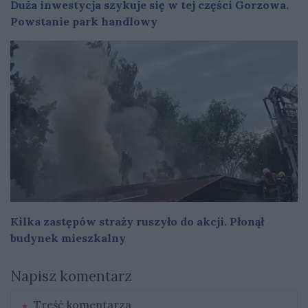
Duża inwestycja szykuje się w tej części Gorzowa.
Powstanie park handlowy
Kilka zastępów straży ruszyło do akcji. Płonął
budynek mieszkalny
Napisz komentarz
Treść komentarza