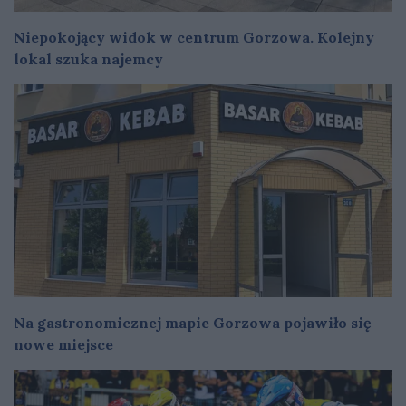
Niepokojący widok w centrum Gorzowa. Kolejny
lokal szuka najemcy
Na gastronomicznej mapie Gorzowa pojawiło się
nowe miejsce