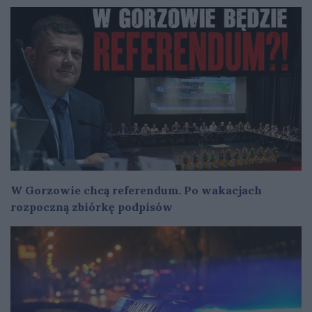
W Gorzowie chcą referendum. Po wakacjach
rozpoczną zbiórkę podpisów