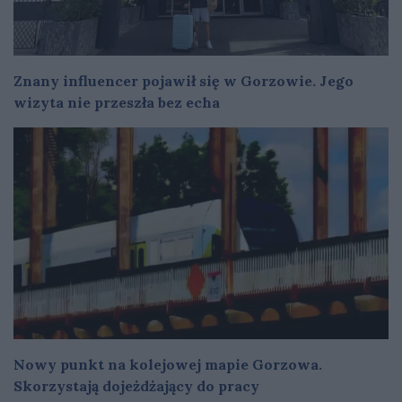
Znany influencer pojawił się w Gorzowie. Jego
wizyta nie przeszła bez echa
Nowy punkt na kolejowej mapie Gorzowa.
Skorzystają dojeżdżający do pracy