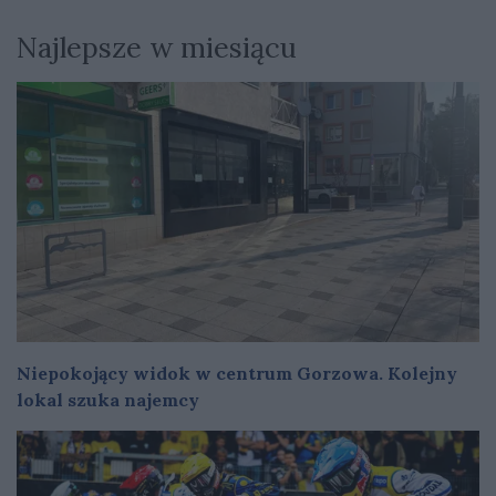
Najlepsze w miesiącu
Niepokojący widok w centrum Gorzowa. Kolejny
lokal szuka najemcy