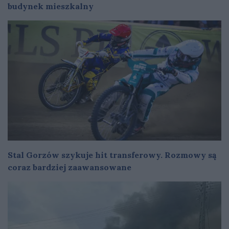
budynek mieszkalny
Stal Gorzów szykuje hit transferowy. Rozmowy są
coraz bardziej zaawansowane