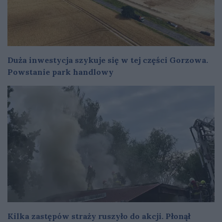
Duża inwestycja szykuje się w tej części Gorzowa.
Powstanie park handlowy
Kilka zastępów straży ruszyło do akcji. Płonął