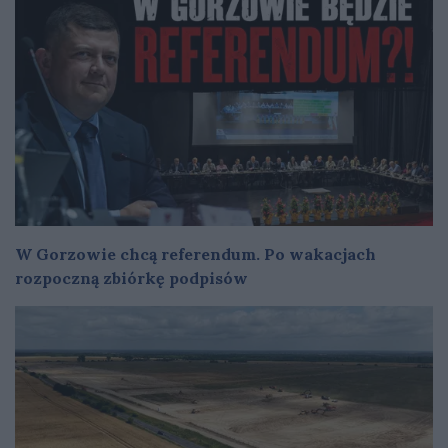
W Gorzowie chcą referendum. Po wakacjach
rozpoczną zbiórkę podpisów