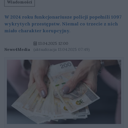
Wiadomości
W 2024 roku funkcjonariusze policji popełnili 1097
wykrytych przestępstw. Niemal co trzecie z nich
miało charakter korupcyjny.
13.04.2025 12:00
News4Media
(aktualizacja 13.04.2025 07:49)