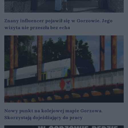
Znany influencer pojawił się w Gorzowie. Jego
wizyta nie przeszła bez echa
Nowy punkt na kolejowej mapie Gorzowa.
Skorzystają dojeżdżający do pracy