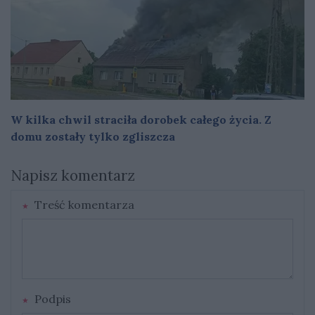
W kilka chwil straciła dorobek całego życia. Z
domu zostały tylko zgliszcza
Napisz komentarz
Treść komentarza
Podpis