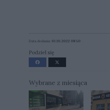
Data dodania:
10.10.2022 08:50
Podziel się
Wybrane z miesiąca