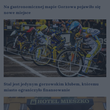
Na gastronomicznej mapie Gorzowa pojawiło się
nowe miejsce
Stal jest jedynym gorzowskim klubem, któremu
miasto ograniczyło finansowanie