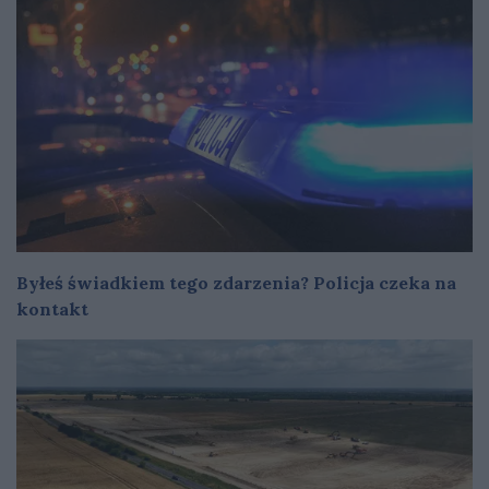
Byłeś świadkiem tego zdarzenia? Policja czeka na
kontakt