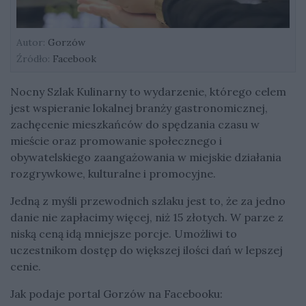
Autor:
Gorzów
Źródło:
Facebook
Nocny Szlak Kulinarny to wydarzenie, którego celem
jest wspieranie lokalnej branży gastronomicznej,
zachęcenie mieszkańców do spędzania czasu w
mieście oraz promowanie społecznego i
obywatelskiego zaangażowania w miejskie działania
rozgrywkowe, kulturalne i promocyjne.
Jedną z myśli przewodnich szlaku jest to, że za jedno
danie nie zapłacimy więcej, niż 15 złotych. W parze z
niską ceną idą mniejsze porcje. Umożliwi to
uczestnikom dostęp do większej ilości dań w lepszej
cenie.
Jak podaje portal Gorzów na Facebooku: