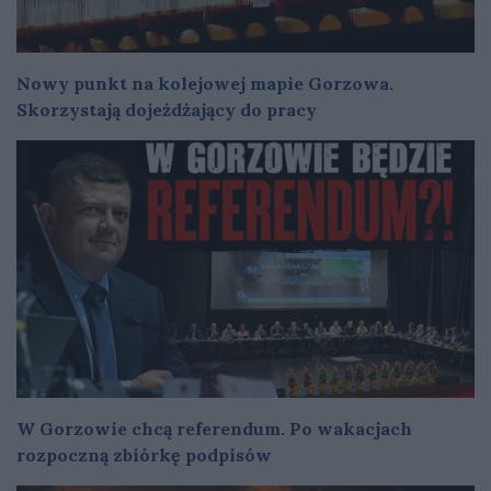
Nowy punkt na kolejowej mapie Gorzowa.
Skorzystają dojeżdżający do pracy
W Gorzowie chcą referendum. Po wakacjach
rozpoczną zbiórkę podpisów