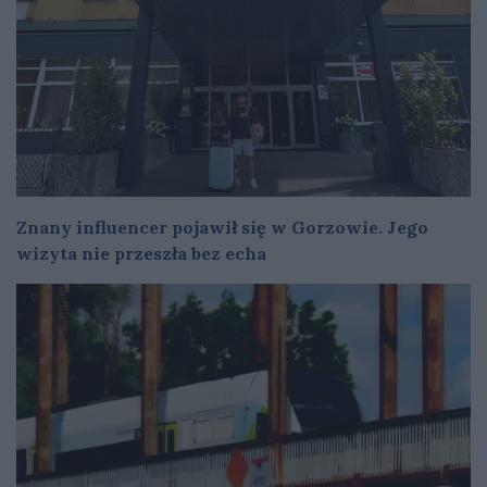
Znany influencer pojawił się w Gorzowie. Jego
wizyta nie przeszła bez echa