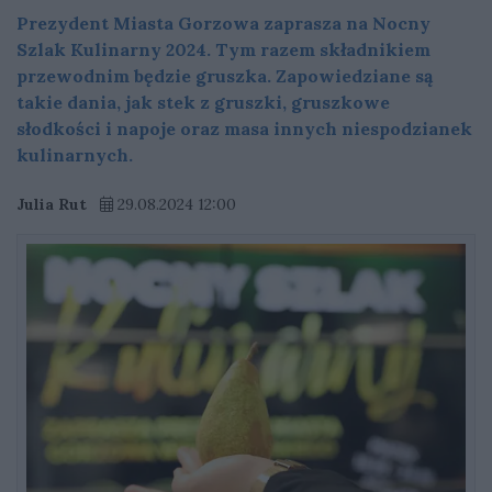
Prezydent Miasta Gorzowa zaprasza na Nocny
Szlak Kulinarny 2024. Tym razem składnikiem
przewodnim będzie gruszka. Zapowiedziane są
takie dania, jak stek z gruszki, gruszkowe
słodkości i napoje oraz masa innych niespodzianek
kulinarnych.
Julia Rut
29.08.2024 12:00