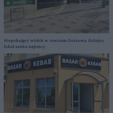
Niepokojący widok w centrum Gorzowa. Kolejny
lokal szuka najemcy