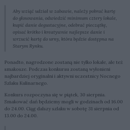
Aby wziąć udział w zabawie, należy pobrać kartę
do głosowania, odwiedzić minimum cztery lokale,
kupić danie degustacyjne, odebrać pieczątkę,
opisać krótko i kreatywnie najlepsze danie i
wrzucić kartę do urny, która będzie dostępna na
Starym Rynku.
Ponadto, nagrodzone zostaną nie tylko lokale, ale też
smakosze. Podczas konkursu zostaną wyłonieni
najbardziej oryginalni i aktywni uczestnicy Nocnego
Szlaku Kulinarnego.
Konkurs rozpoczyna się w piątek, 30 sierpnia.
Smakować dań będziemy mogli w godzinach od 16.00
do 24.00. Ciąg dalszy szlaku w sobotę 31 sierpnia od
13.00 do 24.00.