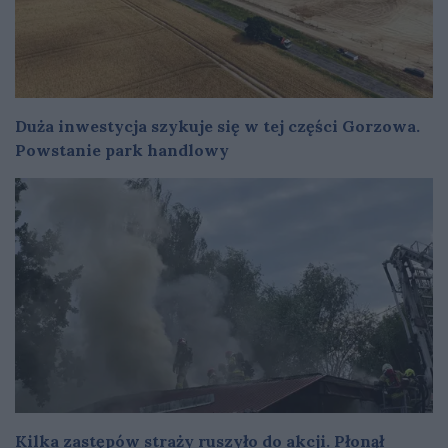
Duża inwestycja szykuje się w tej części Gorzowa.
Powstanie park handlowy
Kilka zastępów straży ruszyło do akcji. Płonął