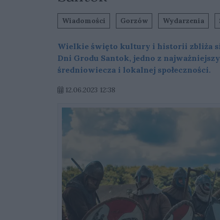
Wiadomości
Gorzów
Wydarzenia
Wielkie święto kultury i historii zbliża
Dni Grodu Santok, jedno z najważniejs
średniowiecza i lokalnej społeczności.
12.06.2023 12:38