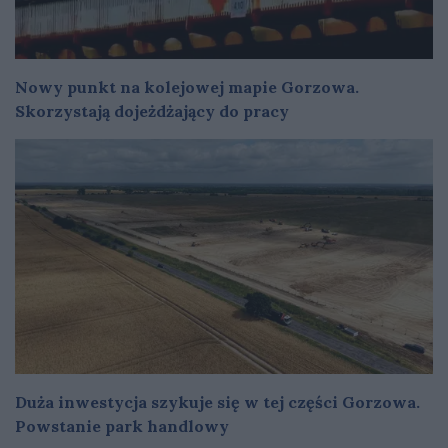
Nowy punkt na kolejowej mapie Gorzowa.
Skorzystają dojeżdżający do pracy
Duża inwestycja szykuje się w tej części Gorzowa.
Powstanie park handlowy