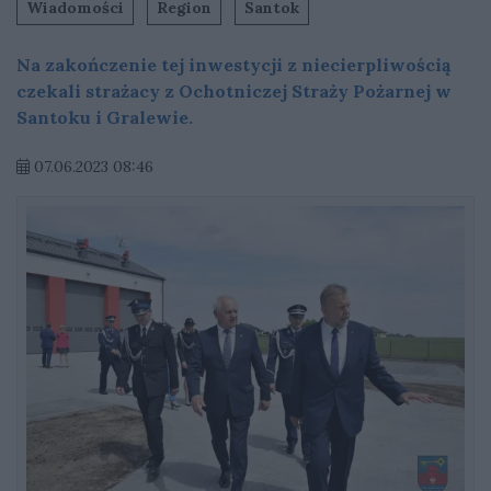
Wiadomości
Region
Santok
Na zakończenie tej inwestycji z niecierpliwością
czekali strażacy z Ochotniczej Straży Pożarnej w
Santoku i Gralewie.
07.06.2023 08:46