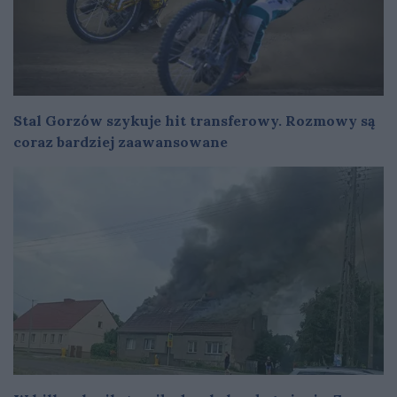
Stal Gorzów szykuje hit transferowy. Rozmowy są
coraz bardziej zaawansowane