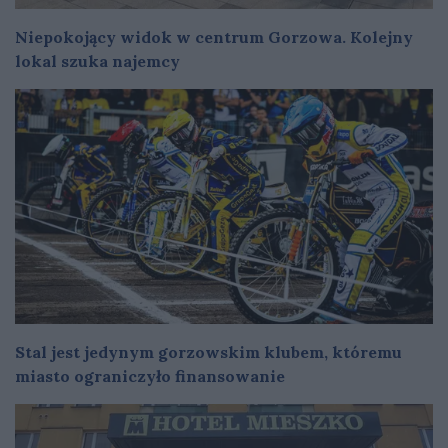
Niepokojący widok w centrum Gorzowa. Kolejny
lokal szuka najemcy
Stal jest jedynym gorzowskim klubem, któremu
miasto ograniczyło finansowanie