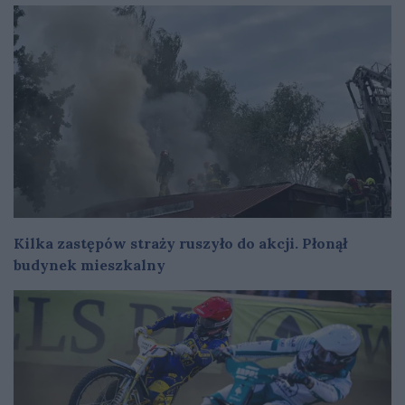
Kilka zastępów straży ruszyło do akcji. Płonął
budynek mieszkalny