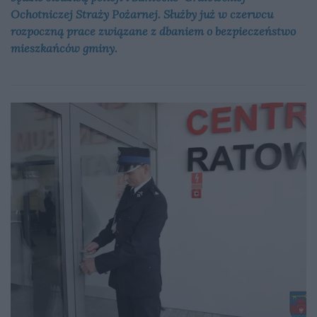
Ochotniczej Straży Pożarnej. Służby już w czerwcu
rozpoczną prace związane z dbaniem o bezpieczeństwo
mieszkańców gminy.