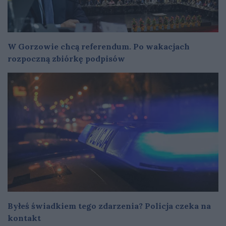
W Gorzowie chcą referendum. Po wakacjach
rozpoczną zbiórkę podpisów
Byłeś świadkiem tego zdarzenia? Policja czeka na
kontakt