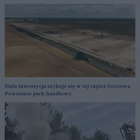
Duża inwestycja szykuje się w tej części Gorzowa.
Powstanie park handlowy