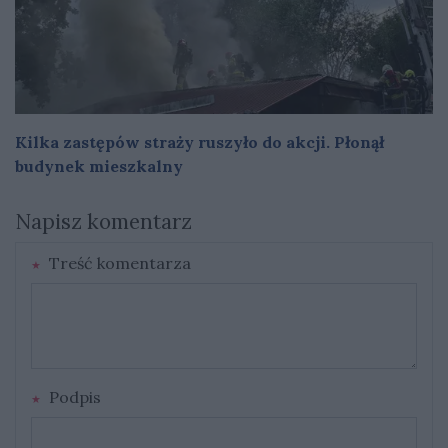
Kilka zastępów straży ruszyło do akcji. Płonął
budynek mieszkalny
Napisz komentarz
Treść komentarza
Podpis