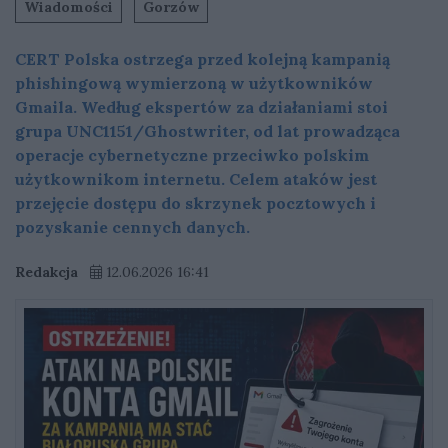
Wiadomości
Gorzów
CERT Polska ostrzega przed kolejną kampanią
phishingową wymierzoną w użytkowników
Gmaila. Według ekspertów za działaniami stoi
grupa UNC1151/Ghostwriter, od lat prowadząca
operacje cybernetyczne przeciwko polskim
użytkownikom internetu. Celem ataków jest
przejęcie dostępu do skrzynek pocztowych i
pozyskanie cennych danych.
Redakcja
12.06.2026 16:41