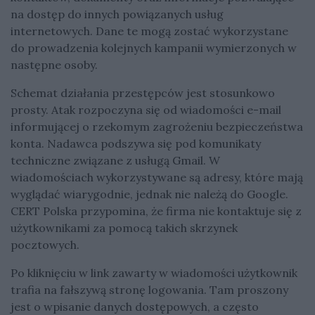
na dostęp do innych powiązanych usług
internetowych. Dane te mogą zostać wykorzystane
do prowadzenia kolejnych kampanii wymierzonych w
następne osoby.
Schemat działania przestępców jest stosunkowo
prosty. Atak rozpoczyna się od wiadomości e-mail
informującej o rzekomym zagrożeniu bezpieczeństwa
konta. Nadawca podszywa się pod komunikaty
techniczne związane z usługą Gmail. W
wiadomościach wykorzystywane są adresy, które mają
wyglądać wiarygodnie, jednak nie należą do Google.
CERT Polska przypomina, że firma nie kontaktuje się z
użytkownikami za pomocą takich skrzynek
pocztowych.
Po kliknięciu w link zawarty w wiadomości użytkownik
trafia na fałszywą stronę logowania. Tam proszony
jest o wpisanie danych dostępowych, a często