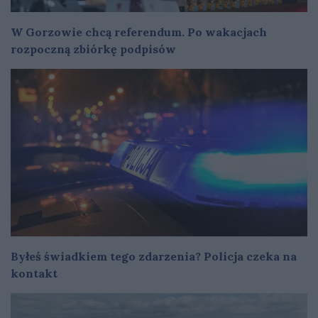
W Gorzowie chcą referendum. Po wakacjach
rozpoczną zbiórkę podpisów
Byłeś świadkiem tego zdarzenia? Policja czeka na
kontakt