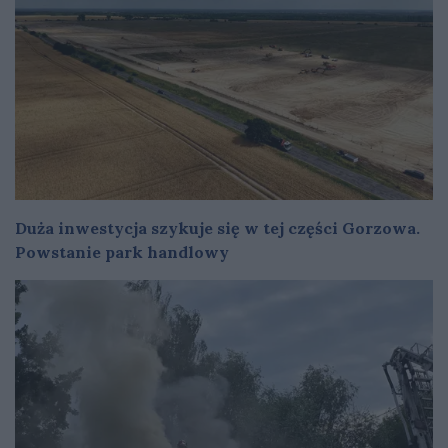
Duża inwestycja szykuje się w tej części Gorzowa.
Powstanie park handlowy