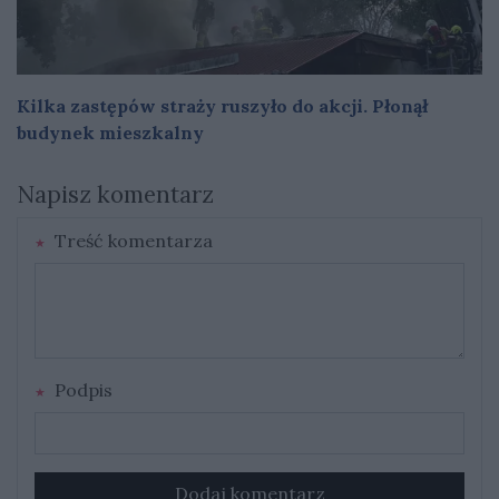
Kilka zastępów straży ruszyło do akcji. Płonął
budynek mieszkalny
Napisz komentarz
Treść komentarza
Podpis
Dodaj komentarz