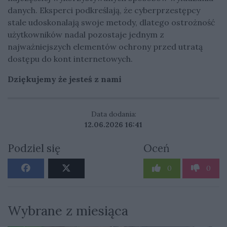
danych. Eksperci podkreślają, że cyberprzestępcy
stale udoskonalają swoje metody, dlatego ostrożność
użytkowników nadal pozostaje jednym z
najważniejszych elementów ochrony przed utratą
dostępu do kont internetowych.
Dziękujemy że jesteś z nami
Data dodania:
12.06.2026 16:41
Podziel się
Oceń
0
0
Wybrane z miesiąca