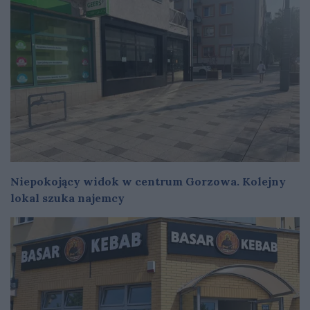
Niepokojący widok w centrum Gorzowa. Kolejny
lokal szuka najemcy