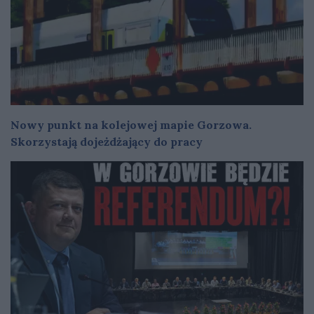
Nowy punkt na kolejowej mapie Gorzowa.
Skorzystają dojeżdżający do pracy